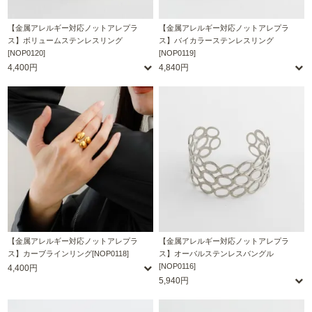
【金属アレルギー対応ノットアレプラ
【金属アレルギー対応ノットアレプラ
ス】ボリュームステンレスリング
ス】バイカラーステンレスリング
[NOP0120]
[NOP0119]
4,400円
4,840円
【金属アレルギー対応ノットアレプラ
【金属アレルギー対応ノットアレプラ
ス】カーブラインリング[NOP0118]
ス】オーバルステンレスバングル
[NOP0116]
4,400円
5,940円