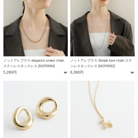
ノットアレプラス elegance snake chain
ノットアレプラス Simple luxe chain ステ
ステンレスネックレス [NOP0094]
ンレスネックレス [NOP0092]
5,280円
6,380円