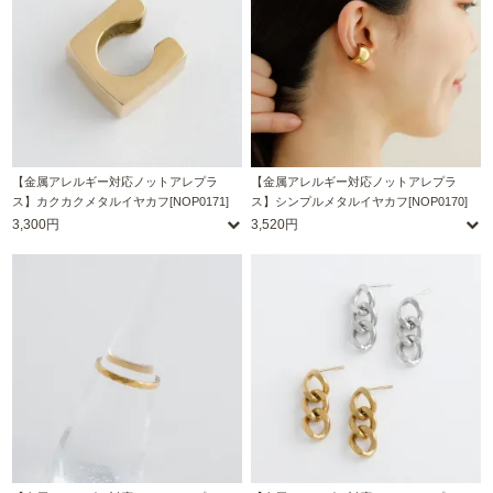
【金属アレルギー対応ノットアレプラ
【金属アレルギー対応ノットアレプラ
ス】カクカクメタルイヤカフ[NOP0171]
ス】シンプルメタルイヤカフ[NOP0170]
3,300円
3,520円