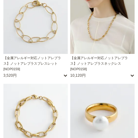
【金属アレルギー対応ノットアレプラ
【金属アレルギー対応ノットアレプラ
ス】ノットアレプラスブレスレット
ス】ノットアレプラスネックレス
[NOP0159]
[NOP0158]
3,520円
10,120円