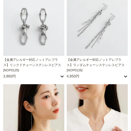
【金属アレルギー対応ノットアレプラ
【金属アレルギー対応ノットアレプラ
ス】リンクドチェーンステンレスピアス
ス】ランダムチェーンステンレスピアス
[NOP0125]
[NOP0126]
3,960円
4,950円