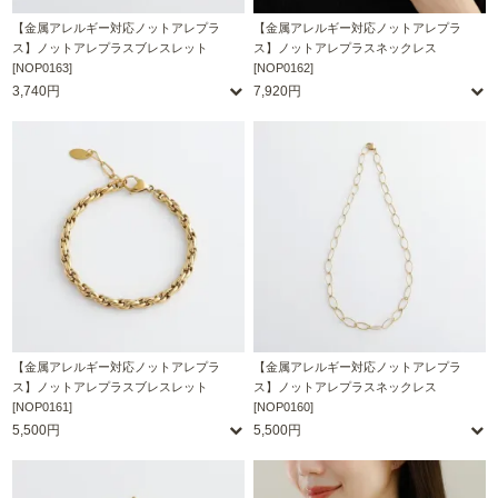
【金属アレルギー対応ノットアレプラ
【金属アレルギー対応ノットアレプラ
ス】ノットアレプラスブレスレット
ス】ノットアレプラスネックレス
[NOP0163]
[NOP0162]
3,740円
7,920円
【金属アレルギー対応ノットアレプラ
【金属アレルギー対応ノットアレプラ
ス】ノットアレプラスブレスレット
ス】ノットアレプラスネックレス
[NOP0161]
[NOP0160]
5,500円
5,500円