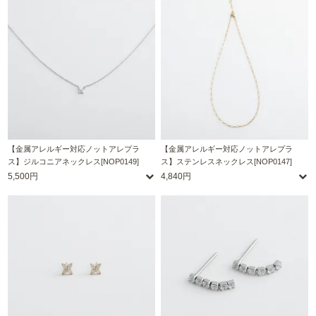
【金属アレルギー対応ノットアレプラ
【金属アレルギー対応ノットアレプラ
ス】ジルコニアネックレス[NOP0149]
ス】ステンレスネックレス[NOP0147]
5,500円
4,840円