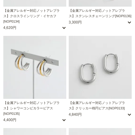
【金属アレルギー対応ノットアレプラ
【金属アレルギー対応ノットアレプラ
ス】クロスラインリング・イヤカフ
ス】ステンレスチェーンリング[NOP0136]
[NOP0134]
3,300円
4,620円
【金属アレルギー対応ノットアレプラ
【金属アレルギー対応ノットアレプラ
ス】シャワーコンビカラーピアス
ス】クリッカー楕円ピアス[NOP0133]
[NOP0135]
4,840円
4,400円