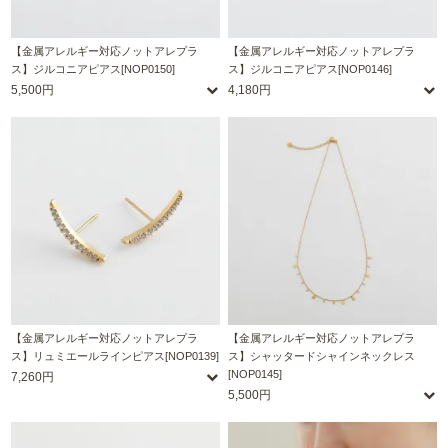
【金属アレルギー対応ノットアレプラ
【金属アレルギー対応ノットアレプラ
ス】ジルコニアピアス[NOP0150]
ス】ジルコニアピアス[NOP0146]
5,500円
4,180円
【金属アレルギー対応ノットアレプラ
【金属アレルギー対応ノットアレプラ
ス】リュミエールラインピアス[NOP0139]
ス】シャッタードシャインネックレス
[NOP0145]
7,260円
5,500円