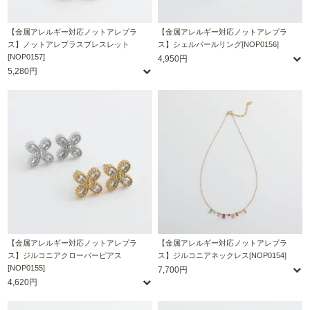
【金属アレルギー対応ノットアレプラ
【金属アレルギー対応ノットアレプラ
ス】ノットアレプラスブレスレット
ス】シェルパールリング[NOP0156]
[NOP0157]
4,950円
5,280円
【金属アレルギー対応ノットアレプラ
【金属アレルギー対応ノットアレプラ
ス】ジルコニアクローバーピアス
ス】ジルコニアネックレス[NOP0154]
[NOP0155]
7,700円
4,620円