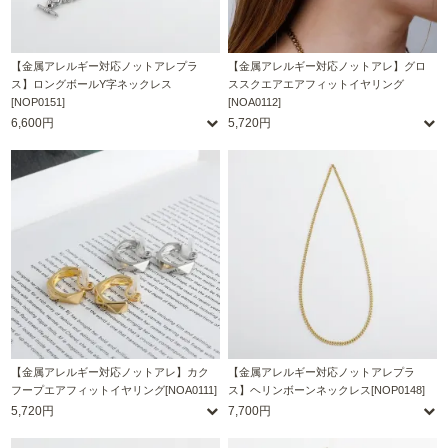
【金属アレルギー対応ノットアレプラ
【金属アレルギー対応ノットアレ】グロ
ス】ロングボールY字ネックレス
ススクエアエアフィットイヤリング
[NOP0151]
[NOA0112]
6,600円
5,720円
【金属アレルギー対応ノットアレ】カク
【金属アレルギー対応ノットアレプラ
フープエアフィットイヤリング[NOA0111]
ス】ヘリンボーンネックレス[NOP0148]
5,720円
7,700円