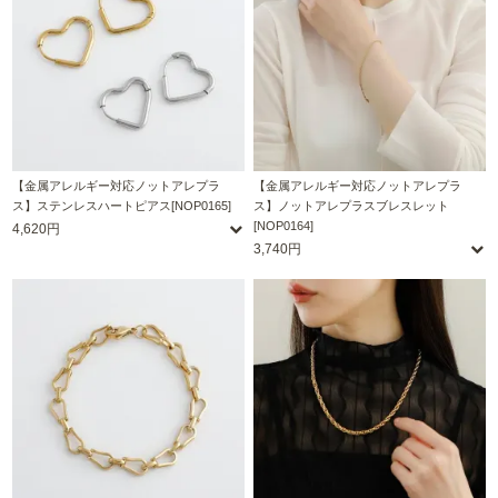
【金属アレルギー対応ノットアレプラ
【金属アレルギー対応ノットアレプラ
ス】ステンレスハートピアス[NOP0165]
ス】ノットアレプラスブレスレット
[NOP0164]
4,620円
3,740円