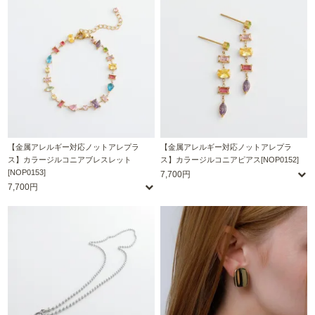
【金属アレルギー対応ノットアレプラ
【金属アレルギー対応ノットアレプラ
ス】カラージルコニアブレスレット
ス】カラージルコニアピアス[NOP0152]
[NOP0153]
7,700円
7,700円