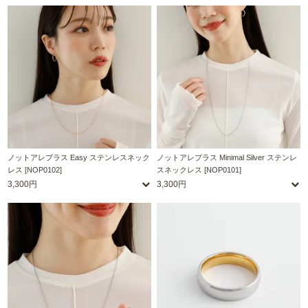
ノットアレプラス Easy ステンレスネック
ノットアレプラス Minimal Silver ステンレ
レス [NOP0102]
スネックレス [NOP0101]
3,300円
3,300円