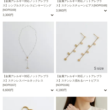
【金属アレルギー対応ノットアレプラ
【金属アレルギー対応ノットアレプラ
ス】シンプルステンレスピンキーリング
ス】ステンレスチェーンピアス[NOP0168]
[NOP0169]
3,960円
3,300円
【金属アレルギー対応ノットアレプラ
【金属アレルギー対応ノットアレプラ
ス】ステンレスパールネックレス
ス】ステンレス揺れるハートピアス
[NOP0167]
[NOP0166]
6,600円
4,180円