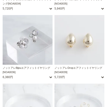
ング[NOA0034]
[NOA0035]
5,720円
5,940円
ノットアレBijouエアフィットイヤリング
ノットアレDropエアフィットイヤリング
[NOA0036]
[NOA0039]
6,380円
5,720円