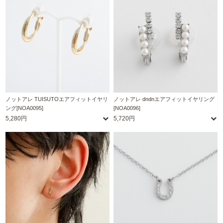
ノットアレ TUISUTOエアフィットイヤリ
ノットアレ dndnエアフィットイヤリング
ング[NOA0095]
[NOA0096]
5,280円
5,720円