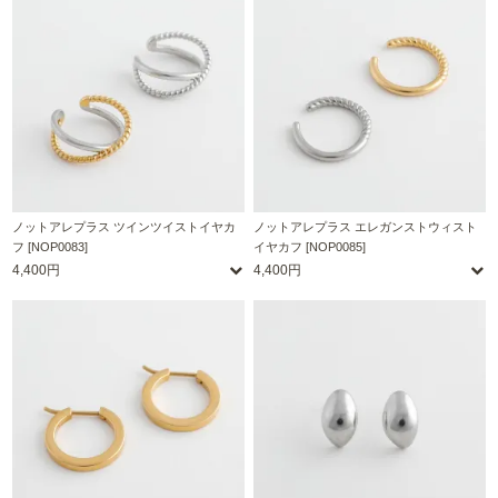
ノットアレプラス ツインツイストイヤカ
ノットアレプラス エレガンストウィスト
フ [NOP0083]
イヤカフ [NOP0085]
4,400円
4,400円