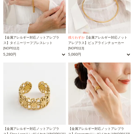
【金属アレルギー対応ノットアレプラ
残りわずか
【金属アレルギー対応ノット
ス】タイニーリーフブレスレット
アレプラス】ピュアラインチョーカー
[NOP0112]
[NOP0113]
5,280円
5,060円
【金属アレルギー対応ノットアレプラ
【金属アレルギー対応ノットアレプラ