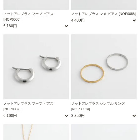
ノットアレプラス フープ ピアス
ノットアレプラス マメ ピアス [NOP0088]
[NOP0086]
4,400円
6,160円
ノットアレプラス フープ ピアス
ノットアレプラス シンプル リング
[NOP0087]
[NOP0052a]
6,160円
3,850円