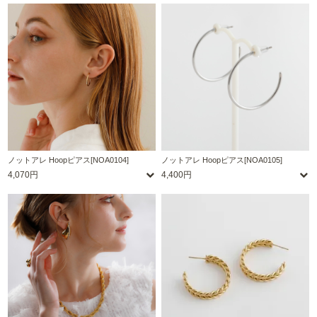
ノットアレ Hoopピアス[NOA0104]
ノットアレ Hoopピアス[NOA0105]
4,070円
4,400円