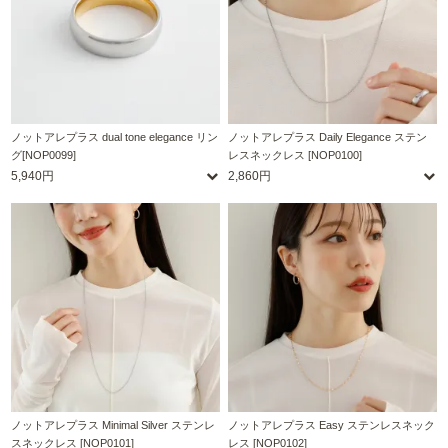
ノットアレプラス dual tone elegance リン
ノットアレプラス Daily Elegance ステン
グ[NOP0099]
レスネックレス [NOP0100]
5,940円
2,860円
ノットアレプラス Minimal Silver ステンレ
ノットアレプラス Easy ステンレスネック
スネックレス [NOP0101]
レス [NOP0102]