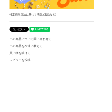
特定商取引法に基づく表記 (返品など)
この商品について問い合わせる
この商品を友達に教える
買い物を続ける
レビューを投稿