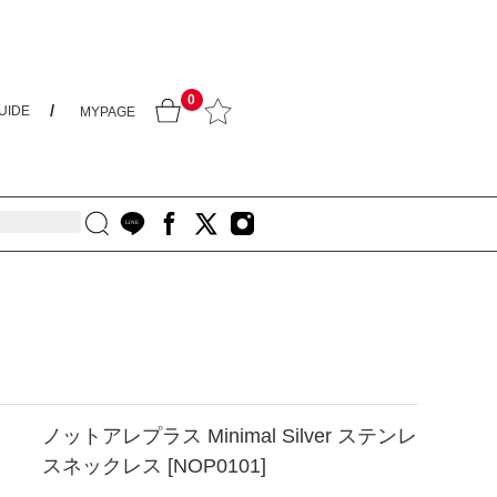
0
UIDE
MYPAGE
ノットアレプラス Minimal Silver ステンレ
スネックレス [NOP0101]