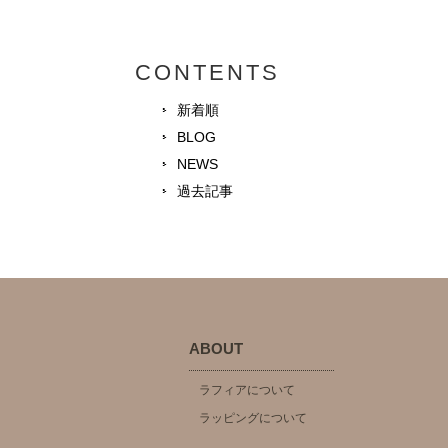
CONTENTS
新着順
BLOG
NEWS
過去記事
ABOUT
ラフィアについて
ラッピングについて