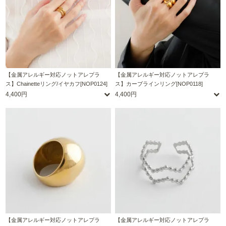
【金属アレルギー対応ノットアレプラ
【金属アレルギー対応ノットアレプラ
ス】Chainetteリング/イヤカフ[NOP0124]
ス】カーブラインリング[NOP0118]
4,400円
4,400円
【金属アレルギー対応ノットアレプラ
【金属アレルギー対応ノットアレプラ