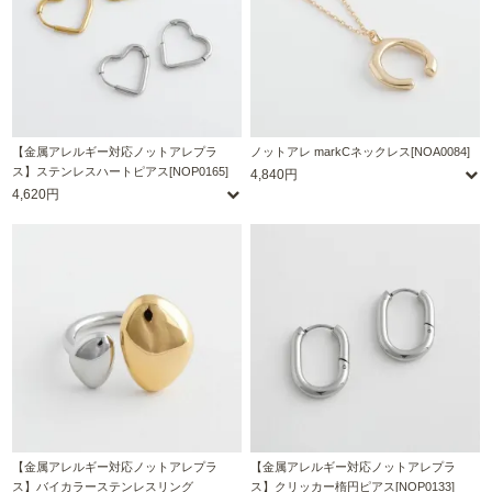
【金属アレルギー対応ノットアレプラ
ノットアレ markCネックレス[NOA0084]
ス】ステンレスハートピアス[NOP0165]
4,840円
4,620円
【金属アレルギー対応ノットアレプラ
【金属アレルギー対応ノットアレプラ
ス】バイカラーステンレスリング
ス】クリッカー楕円ピアス[NOP0133]