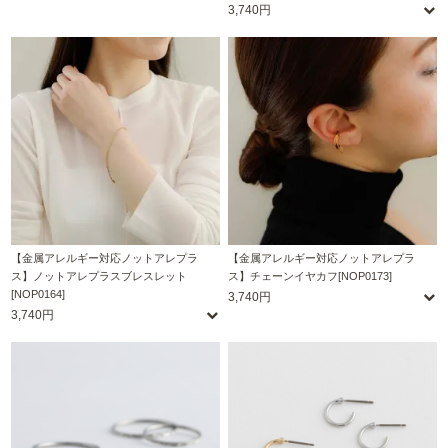
3,740円
【金属アレルギー対応ノットアレプラ
【金属アレルギー対応ノットアレプラ
ス】ノットアレプラスブレスレット
ス】チェーンイヤカフ[NOP0173]
[NOP0164]
3,740円
3,740円