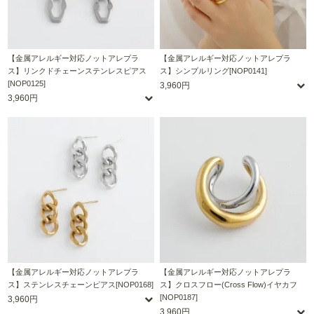
【金属アレルギー対応ノットアレプラ
【金属アレルギー対応ノットアレプラ
ス】リンクドチェーンステンレスピアス
ス】シンプルリング[NOP0141]
[NOP0125]
3,960円
3,960円
【金属アレルギー対応ノットアレプラ
【金属アレルギー対応ノットアレプラ
ス】ステンレスチェーンピアス[NOP0168]
ス】クロスフロー(Cross Flow)イヤカフ
[NOP0187]
3,960円
3,960円