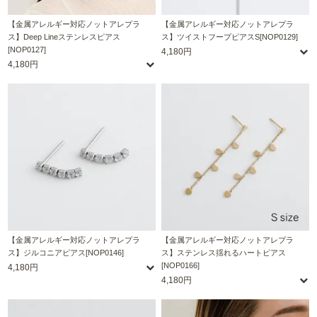
【金属アレルギー対応ノットアレプラ
【金属アレルギー対応ノットアレプラ
ス】Deep Lineステンレスピアス
ス】ツイストフープピアスS[NOP0129]
[NOP0127]
4,180円
4,180円
【金属アレルギー対応ノットアレプラ
【金属アレルギー対応ノットアレプラ
ス】ジルコニアピアス[NOP0146]
ス】ステンレス揺れるハートピアス
[NOP0166]
4,180円
4,180円