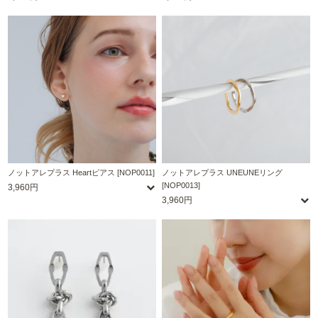
ノットアレプラス Heartピアス [NOP0011]
ノットアレプラス UNEUNEリング
[NOP0013]
3,960円
3,960円