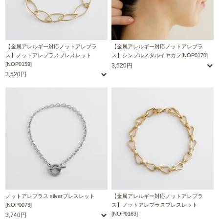
【金属アレルギー対応ノットアレプラ
【金属アレルギー対応ノットアレプラ
ス】ノットアレプラスブレスレット
ス】シンプルメタルイヤカフ[NOP0170]
[NOP0159]
3,520円
3,520円
ノットアレプラス silverブレスレット
【金属アレルギー対応ノットアレプラ
[NOP0073]
ス】ノットアレプラスブレスレット
[NOP0163]
3,740円