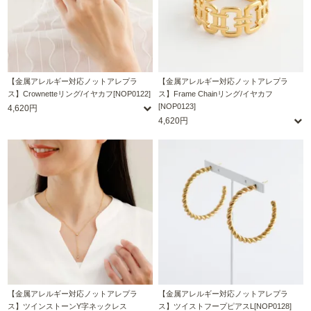
【金属アレルギー対応ノットアレプラ
【金属アレルギー対応ノットアレプラ
ス】Crownetteリング/イヤカフ[NOP0122]
ス】Frame Chainリング/イヤカフ
[NOP0123]
4,620円
4,620円
【金属アレルギー対応ノットアレプラ
【金属アレルギー対応ノットアレプラ
ス】ツインストーンY字ネックレス
ス】ツイストフープピアスL[NOP0128]