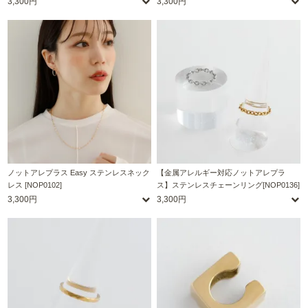
3,300円
3,300円
ノットアレプラス Easy ステンレスネック
【金属アレルギー対応ノットアレプラ
レス [NOP0102]
ス】ステンレスチェーンリング[NOP0136]
3,300円
3,300円