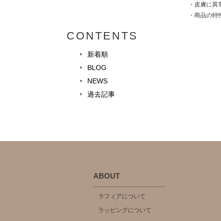
・皮膚に異
・商品の特
CONTENTS
新着順
BLOG
NEWS
過去記事
ABOUT
ラフィアについて
ラッピングについて