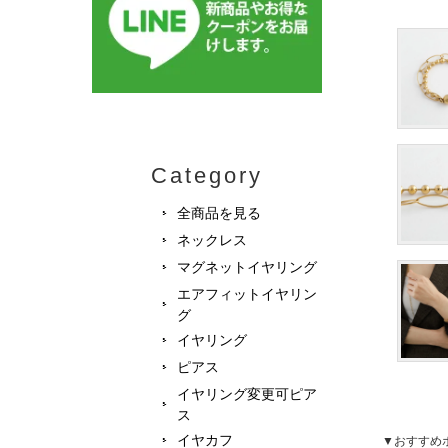
Category
全商品を見る
ネックレス
マグネットイヤリング
エアフィットイヤリン
グ
イヤリング
ピアス
イヤリング変更可ピア
ス
イヤカフ
▼おすすめ