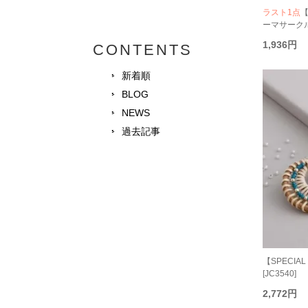
ラスト1点
【
ーマサークルピ
1,936円
CONTENTS
新着順
BLOG
NEWS
過去記事
【SPECIAL
[JC3540]
2,772円