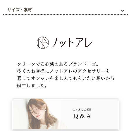
サイズ・素材