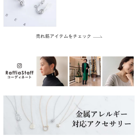
売れ筋アイテムをチェック