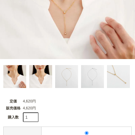
定価
4,620円
販売価格
4,620円
購入数