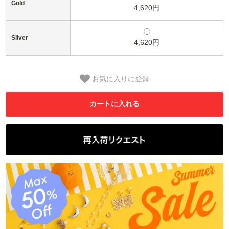
Gold
4,620円
Silver
4,620円
お気に入りに登録