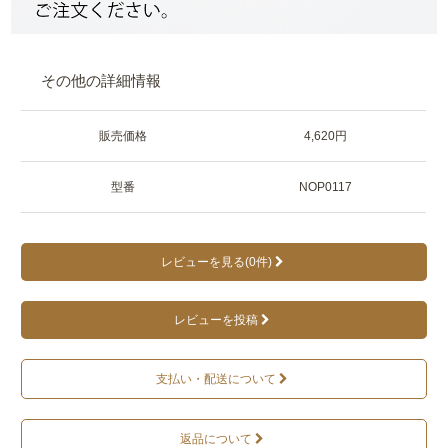
その他の詳細情報
販売価格
4,620円
型番
NOP0117
レビューを見る(0件)
レビューを投稿
支払い・配送について
返品について