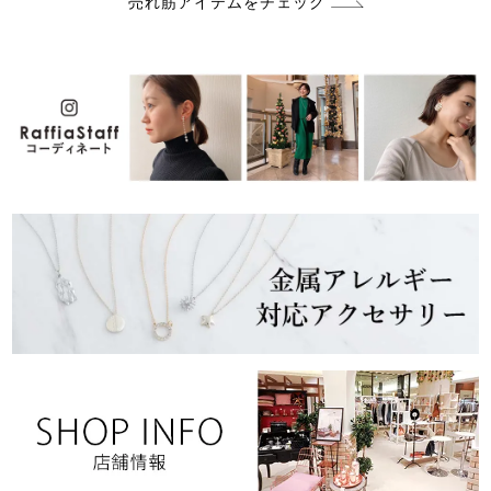
売れ筋アイテムをチェック