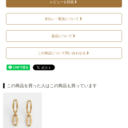
レビューを投稿
支払い・配送について
返品について
この商品について問い合わせる
この商品を買った人はこの商品も買っています