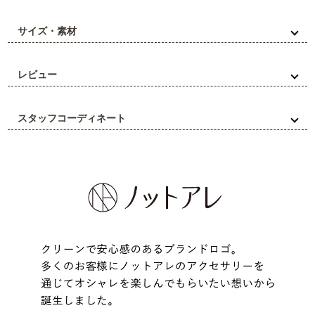
サイズ・素材
レビュー
スタッフコーディネート