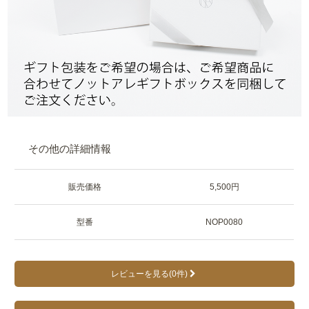
その他の詳細情報
販売価格
5,500円
型番
NOP0080
レビューを見る(0件)