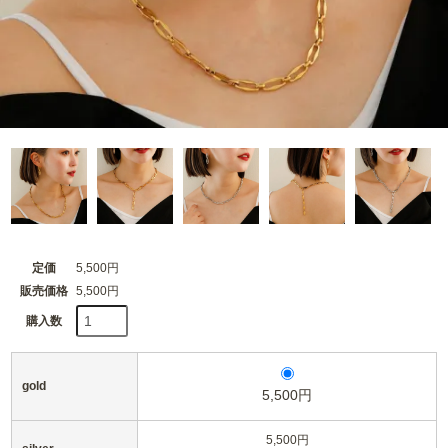
定価
5,500円
販売価格
5,500円
購入数
gold
5,500円
5,500円