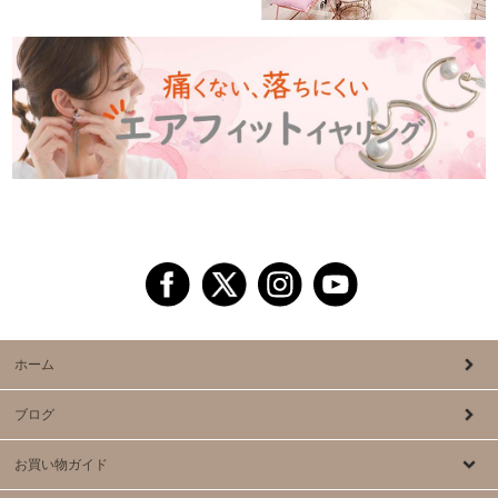
ホーム
ブログ
お買い物ガイド