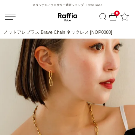
オリジナルアクセサリー通販ショップ | Raffia kobe
0
ノットアレプラス Brave Chain ネックレス [NOP0080]