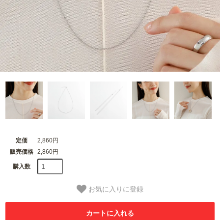
定価
2,860円
販売価格
2,860円
購入数
お気に入りに登録