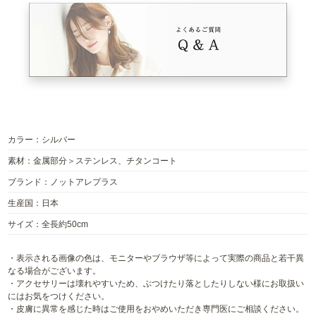
カラー：シルバー
素材：金属部分＞ステンレス、チタンコート
ブランド：ノットアレプラス
生産国：日本
サイズ：全長約50cm
・表示される画像の色は、モニターやブラウザ等によって実際の商品と若干異
なる場合がございます。
・アクセサリーは壊れやすいため、ぶつけたり落としたりしない様にお取扱い
にはお気をつけください。
・皮膚に異常を感じた時はご使用をおやめいただき専門医にご相談ください。