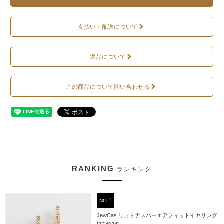
支払い・配送について
返品について
この商品について問い合わせる
RANKING
ランキング
NO
JewCas リュミナスバーエアフィットイヤリング