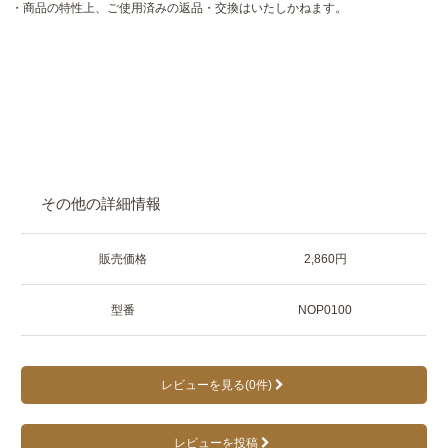
・商品の特性上、ご使用済みの返品・交換はいたしかねます。
その他の詳細情報
販売価格
2,860円
型番
NOP0100
レビューを見る(0件)
レビューを投稿