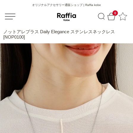
オリジナルアクセサリー通販ショップ | Raffia kobe
0
ノットアレプラス Daily Elegance ステンレスネックレス
[NOP0100]