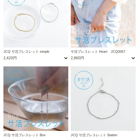
JCQ サ活ブレスレット simple
サ活ブレスレット Heart JCQ0057
2,420円
2,860円
JCQ サ活ブレスレット Box
JCQ サ活ブレスレット Station