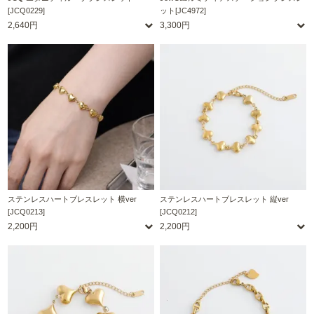
[JCQ0229]
ット[JC4972]
2,640円
3,300円
ステンレスハートブレスレット 横ver
ステンレスハートブレスレット 縦ver
[JCQ0213]
[JCQ0212]
2,200円
2,200円