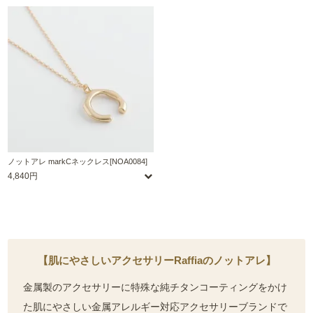
ノットアレ markCネックレス[NOA0084]
4,840円
【肌にやさしいアクセサリーRaffiaのノットアレ】
金属製のアクセサリーに特殊な純チタンコーティングをかけ
た肌にやさしい金属アレルギー対応アクセサリーブランドで