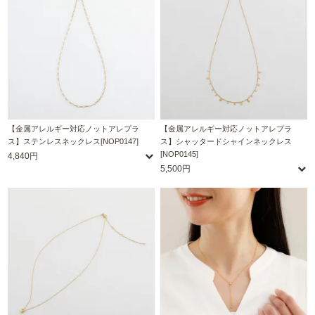
【金属アレルギー対応ノットアレプラ
【金属アレルギー対応ノットアレプラ
ス】ステンレスネックレス[NOP0147]
ス】シャッタードシャインネックレス
[NOP0145]
4,840円
5,500円