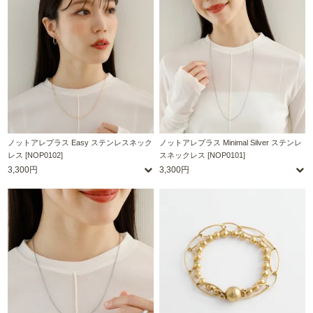
ノットアレプラス Easy ステンレスネック
ノットアレプラス Minimal Silver ステンレ
レス [NOP0102]
スネックレス [NOP0101]
3,300円
3,300円