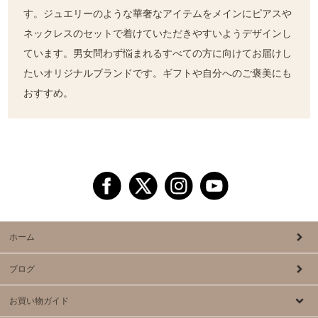
す。ジュエリーのような華奢なアイテムをメインにピアスや
ネックレスのセットで着けていただきやすいようデザインし
ています。男女問わず悩まれるすべての方に向けてお届けし
たいオリジナルブランドです。ギフトや自分へのご褒美にも
おすすめ。
ホーム
ブログ
お買い物ガイド