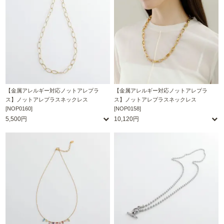
【金属アレルギー対応ノットアレプラ
【金属アレルギー対応ノットアレプラ
ス】ノットアレプラスネックレス
ス】ノットアレプラスネックレス
[NOP0160]
[NOP0158]
5,500円
10,120円