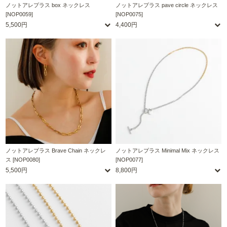
ノットアレプラス box ネックレス
ノットアレプラス pave circle ネックレス
[NOP0059]
[NOP0075]
5,500円
4,400円
ノットアレプラス Brave Chain ネックレ
ノットアレプラス Minimal Mix ネックレス
ス [NOP0080]
[NOP0077]
5,500円
8,800円