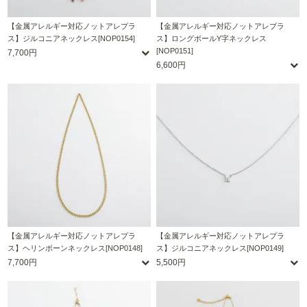
【金属アレルギー対応ノットアレプラ
【金属アレルギー対応ノットアレプラ
ス】ジルコニアネックレス[NOP0154]
ス】ロングボールY字ネックレス
[NOP0151]
7,700円
6,600円
【金属アレルギー対応ノットアレプラ
【金属アレルギー対応ノットアレプラ
ス】ヘリンボーンネックレス[NOP0148]
ス】ジルコニアネックレス[NOP0149]
7,700円
5,500円