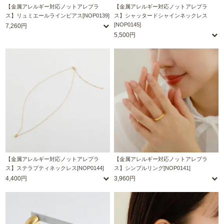
【金属アレルギー対応ノットアレプラ
【金属アレルギー対応ノットアレプラ
ス】リュミエールラインピアス[NOP0139]
ス】シャッタードシャインネックレス
[NOP0145]
7,260円
5,500円
【金属アレルギー対応ノットアレプラ
【金属アレルギー対応ノットアレプラ
ス】ステラプティネックレス[NOP0144]
ス】シンプルリング[NOP0141]
4,400円
3,960円