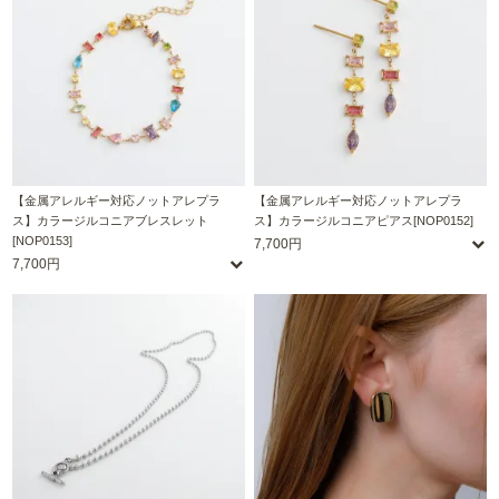
【金属アレルギー対応ノットアレプラ
【金属アレルギー対応ノットアレプラ
ス】カラージルコニアブレスレット
ス】カラージルコニアピアス[NOP0152]
[NOP0153]
7,700円
7,700円