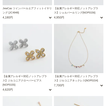
JewCas ツインパールエアフィットイヤリ
【金属アレルギー対応ノットアレプラ
ング [JC4948]
ス】シェルパールリング[NOP0156]
4,180円
4,950円
【金属アレルギー対応ノットアレプラ
【金属アレルギー対応ノットアレプラ
ス】ジルコニアクローバーピアス
ス】ジルコニアネックレス[NOP0154]
[NOP0155]
7,700円
4,620円