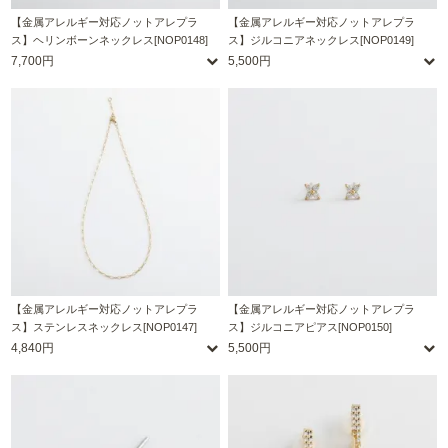
【金属アレルギー対応ノットアレプラ
【金属アレルギー対応ノットアレプラ
ス】ヘリンボーンネックレス[NOP0148]
ス】ジルコニアネックレス[NOP0149]
7,700円
5,500円
【金属アレルギー対応ノットアレプラ
【金属アレルギー対応ノットアレプラ
ス】ステンレスネックレス[NOP0147]
ス】ジルコニアピアス[NOP0150]
4,840円
5,500円