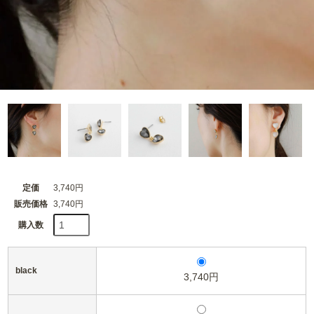
定価
3,740円
販売価格
3,740円
購入数
black
3,740円