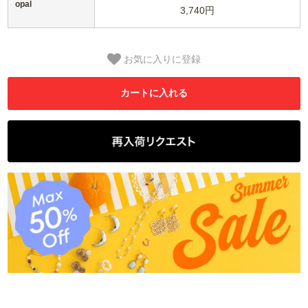
opal
3,740円
お気に入りに登録