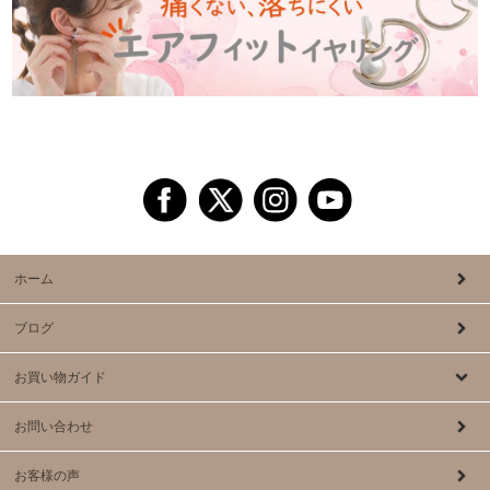
ホーム
ブログ
お買い物ガイド
お問い合わせ
お客様の声