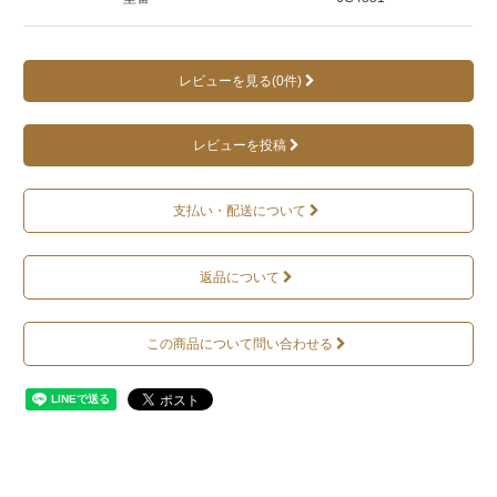
レビューを見る(0件)
レビューを投稿
支払い・配送について
返品について
この商品について問い合わせる