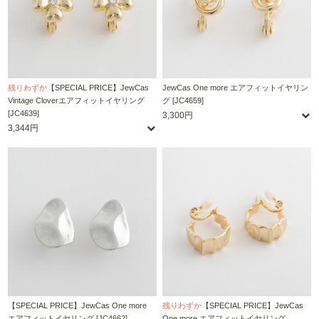
残りわずか
【SPECIAL PRICE】JewCas
JewCas One more エアフィットイヤリン
Vintage Cloverエアフィットイヤリング
グ [JC4659]
[JC4639]
3,300円
3,344円
【SPECIAL PRICE】JewCas One more
残りわずか
【SPECIAL PRICE】JewCas
エアフィットイヤリング [JC4662]
One more エアフィットイヤリング