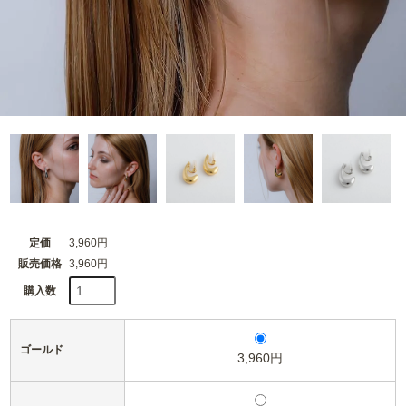
定価
3,960円
販売価格
3,960円
購入数
ゴールド
3,960円