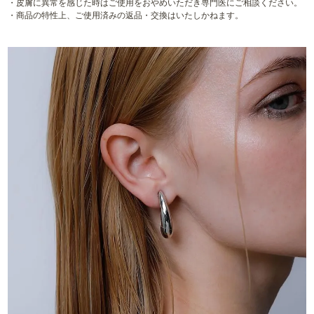
・皮膚に異常を感じた時はご使用をおやめいただき専門医にご相談ください。
・商品の特性上、ご使用済みの返品・交換はいたしかねます。