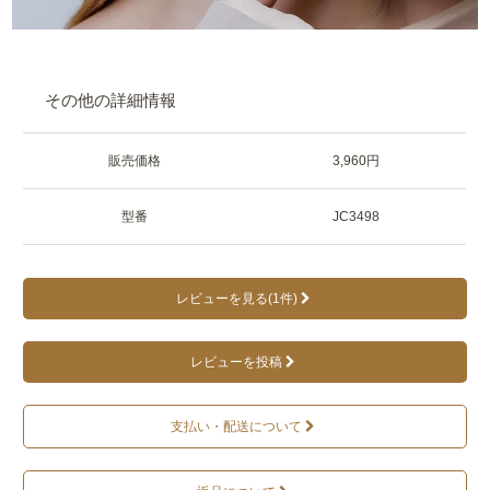
その他の詳細情報
販売価格
3,960円
型番
JC3498
レビューを見る(1件)
レビューを投稿
支払い・配送について