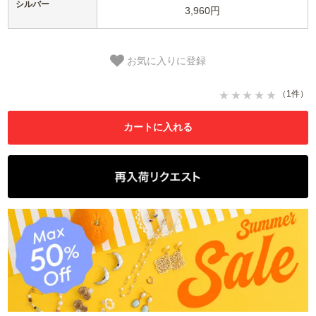
シルバー
3,960円
お気に入りに登録
（1件）