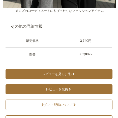
メンズのコーディネートにもぴったりなファッションアイテム
その他の詳細情報
販売価格
3,740円
型番
JCQ0099
レビューを見る(0件)
レビューを投稿
支払い・配送について