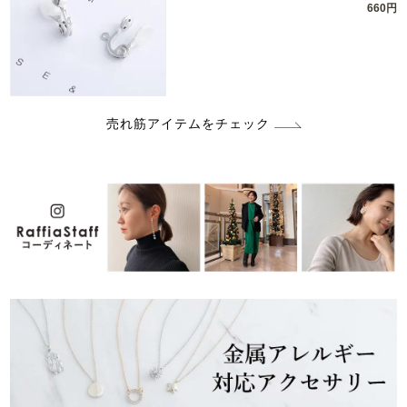
660円
売れ筋アイテムをチェック