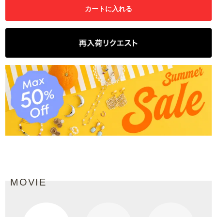
MOVIE