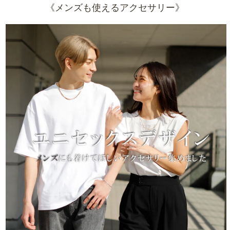
《メンズも使えるアクセサリー》