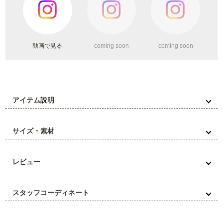
動画で見る
coming soon
coming soon
アイテム説明
サイズ・素材
レビュー
スタッフコーディネート