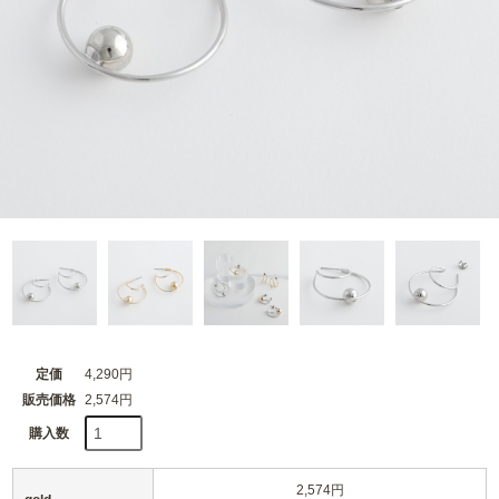
定価
4,290円
販売価格
2,574円
購入数
2,574円