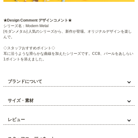
★Design Comment デザインコメント★
シリーズ名：Modern Metal
[モダンメタル] 人気のシリーズから、新作が登場。オリジナルデザインを楽し
んで。
◇スタッフおすすめポイント◇
耳に沿うような滑らかな曲線を加えたシリーズです。CCB、パールをあしらい
1ポイントを添えました。
ブランドについて
サイズ・素材
レビュー