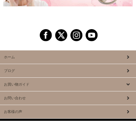
ホーム
ブログ
お買い物ガイド
お問い合わせ
お客様の声
COPYRIGHT © Raffia Co.,Ltd. ALLRIGHTS RESERVED.