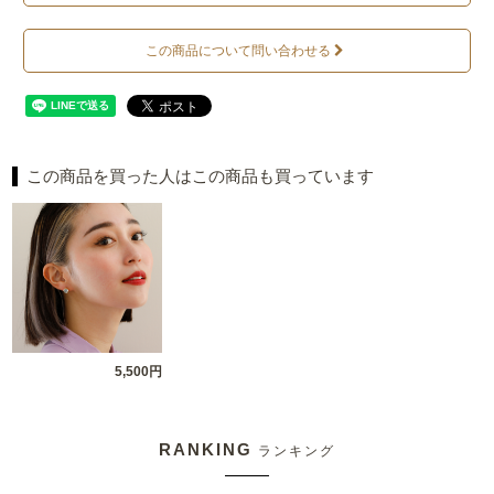
この商品について問い合わせる
この商品を買った人はこの商品も買っています
5,500円
RANKING
ランキング