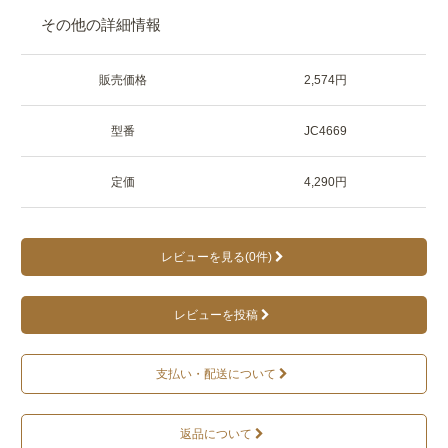
その他の詳細情報
販売価格
2,574円
型番
JC4669
定価
4,290円
レビューを見る(0件)
レビューを投稿
支払い・配送について
返品について