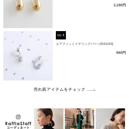
3,190円
NO
エアフィットイヤリングパーツ[RA1043]
660円
売れ筋アイテムをチェック