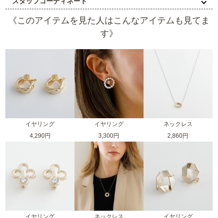
スタッフコーディネート
《このアイテムを見た人はこんなアイテムも見てま
す》
イヤリング
イヤリング
ネックレス
4,290円
3,300円
2,860円
イヤリング
ネックレス
イヤリング