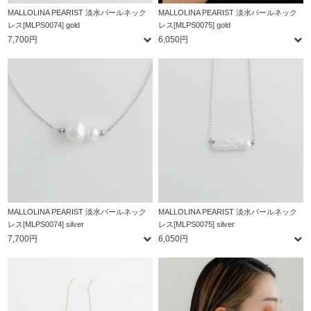
MALLOLINA PEARIST 淡水パールネック
MALLOLINA PEARIST 淡水パールネック
レス[MLPS0074] gold
レス[MLPS0075] gold
7,700円
6,050円
MALLOLINA PEARIST 淡水パールネック
MALLOLINA PEARIST 淡水パールネック
レス[MLPS0074] silver
レス[MLPS0075] silver
7,700円
6,050円