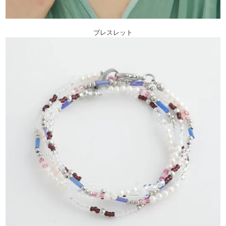
ブレスレット