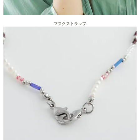
マスクストラップ