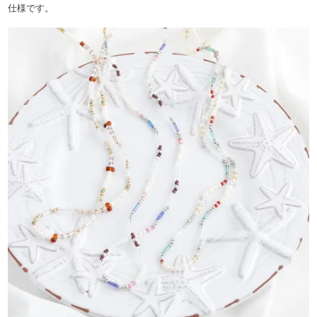
仕様です。