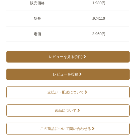
販売価格
1,980円
型番
JC4110
定価
3,960円
レビューを見る(0件)
レビューを投稿
支払い・配送について
返品について
この商品について問い合わせる