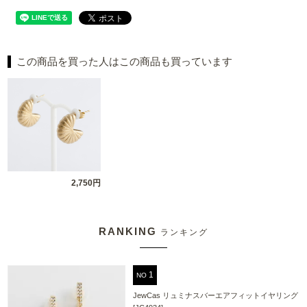
この商品を買った人はこの商品も買っています
2,750円
RANKING
ランキング
NO
JewCas リュミナスバーエアフィットイヤリング