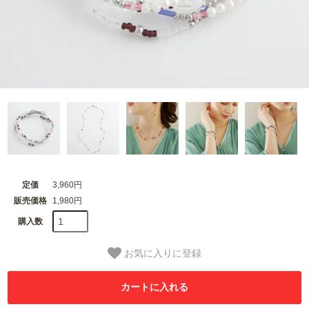
定価
3,960円
販売価格
1,980円
購入数
お気に入りに登録