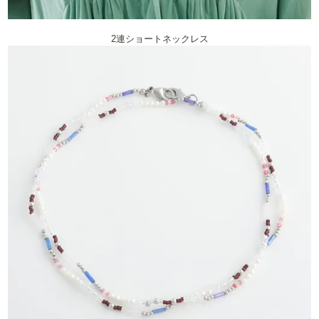
2連ショートネックレス