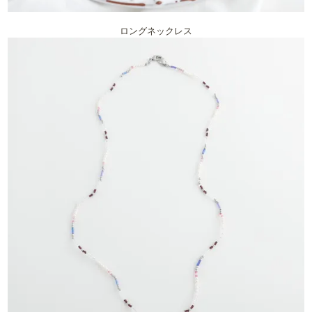
ロングネックレス