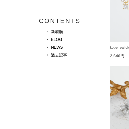
CONTENTS
新着順
BLOG
NEWS
kobe real 
過去記事
2,640円