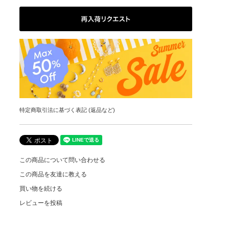
特定商取引法に基づく表記 (返品など)
この商品について問い合わせる
この商品を友達に教える
買い物を続ける
レビューを投稿