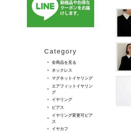
Category
全商品を見る
ネックレス
マグネットイヤリング
エアフィットイヤリン
グ
イヤリング
ピアス
イヤリング変更可ピア
ス
イヤカフ