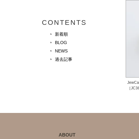
CONTENTS
新着順
BLOG
NEWS
過去記事
JewC
［JC3
ABOUT