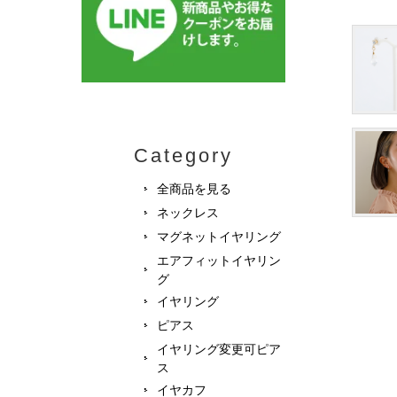
Category
全商品を見る
ネックレス
マグネットイヤリング
エアフィットイヤリン
グ
イヤリング
ピアス
イヤリング変更可ピア
ス
イヤカフ