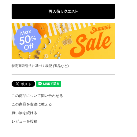
特定商取引法に基づく表記 (返品など)
この商品について問い合わせる
この商品を友達に教える
買い物を続ける
レビューを投稿