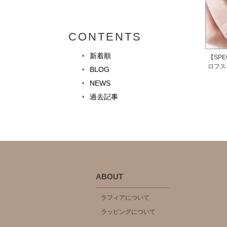
CONTENTS
新着順
【SPE
ロフス
BLOG
NEWS
過去記事
ABOUT
ラフィアについて
ラッピングについて