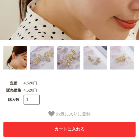
定価
4,620円
販売価格
4,620円
購入数
お気に入りに登録