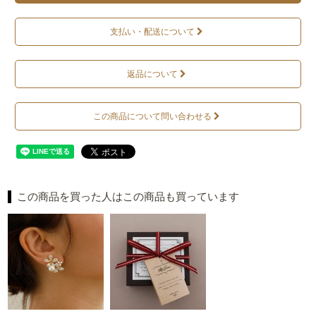
支払い・配送について
返品について
この商品について問い合わせる
この商品を買った人はこの商品も買っています