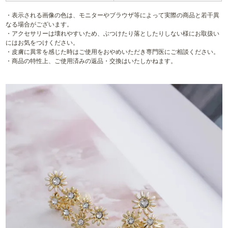
・表示される画像の色は、モニターやブラウザ等によって実際の商品と若干異
なる場合がございます。
・アクセサリーは壊れやすいため、ぶつけたり落としたりしない様にお取扱い
にはお気をつけください。
・皮膚に異常を感じた時はご使用をおやめいただき専門医にご相談ください。
・商品の特性上、ご使用済みの返品・交換はいたしかねます。