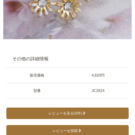
その他の詳細情報
販売価格
4,620円
型番
JC2824
レビューを見る(0件)
レビューを投稿