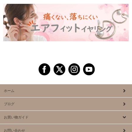
ホーム
ブログ
お買い物ガイド
お問い合わせ