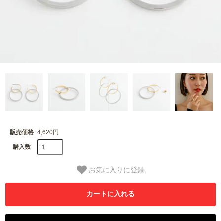
販売価格
4,620円
購入数
お気に入りに登録