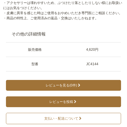
・アクセサリーは壊れやすいため、ぶつけたり落としたりしない様にお取扱い
にはお気をつけください。
・皮膚に異常を感じた時はご使用をおやめいただき専門医にご相談ください。
・商品の特性上、ご使用済みの返品・交換はいたしかねます。
その他の詳細情報
販売価格
4,620円
型番
JC4144
レビューを見る(0件)
レビューを投稿
支払い・配送について