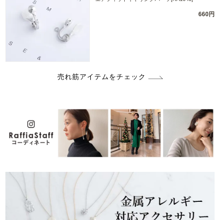
660円
売れ筋アイテムをチェック