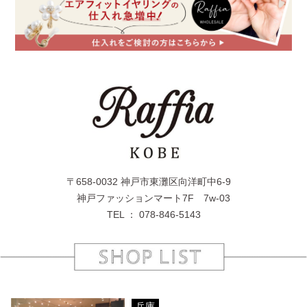
〒658-0032 神戸市東灘区向洋町中6-9
神戸ファッションマート7F 7w-03
TEL ： 078-846-5143
兵庫