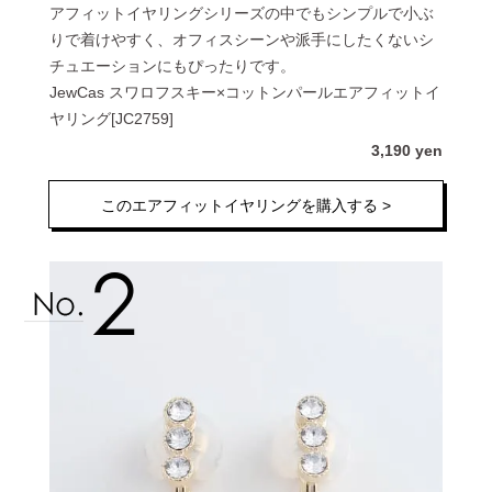
アフィットイヤリングシリーズの中でもシンプルで小ぶ
りで着けやすく、オフィスシーンや派手にしたくないシ
チュエーションにもぴったりです。
JewCas スワロフスキー×コットンパールエアフィットイ
ヤリング[JC2759]
3,190 yen
このエアフィットイヤリングを購入する >