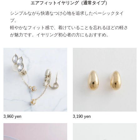
エアフィットイヤリング
（通常タイプ）
シンプルながら快適なつけ心地を追求したベーシックタイ
プ。
軽やかなフィット感で、着けていることを忘れるほどの軽さ
が魅力です。イヤリング初心者の方にもおすすめ。
3,960 yen
3,190 yen