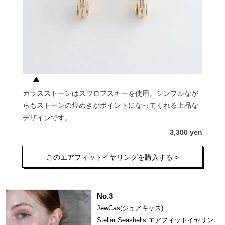
ガラスストーンはスワロフスキーを使用。シンプルなが
らもストーンの煌めきがポイントになってくれる上品な
デザインです。
3,300 yen
このエアフィットイヤリングを購入する >
No.3
JewCas(ジュアキャス)
Stellar Seashells エアフィットイヤリン