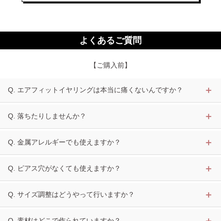
よくあるご質問
【ご購入前】
Q. エアフィットイヤリングは本当に痛くないんですか？
Q. 落ちたりしませんか？
Q. 金属アレルギーでも使えますか？
Q. ピアス穴がなくても使えますか？
Q. サイズ調整はどうやって行いますか？
Q. 素材はどこで作られていますか？