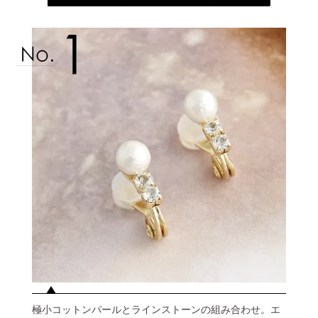
極小コットンパールとラインストーンの組み合わせ。エ