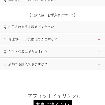
【ご購入後・お手入れについて】
Q. お手入れ方法を教えてください。
Q. 修理やパーツ交換はできますか？
Q. ギフト包装はできますか？
Q. 店舗でも購入できますか？
エアフィットイヤリングは
本当に痛くない