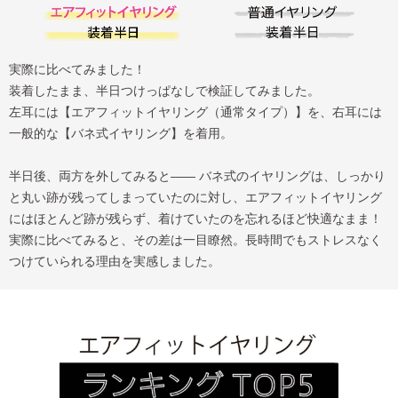
実際に比べてみました！
装着したまま、半日つけっぱなしで検証してみました。
左耳には【エアフィットイヤリング（通常タイプ）】を、右耳には
一般的な【バネ式イヤリング】を着用。
半日後、両方を外してみると―― バネ式のイヤリングは、しっかり
と丸い跡が残ってしまっていたのに対し、エアフィットイヤリング
にはほとんど跡が残らず、着けていたのを忘れるほど快適なまま！
実際に比べてみると、その差は一目瞭然。長時間でもストレスなく
つけていられる理由を実感しました。