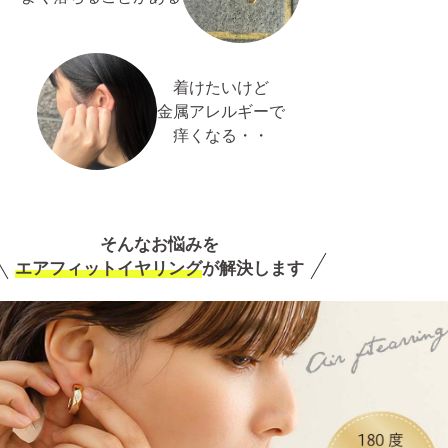
着けたいけど
金属アレルギーで
痒くなる・・
そんなお悩みを
エアフィットイヤリング
が解決します