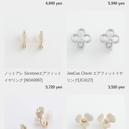
4,840 yen
5,940 yen
ノットアレ Sixstoneエアフィット
JewCas Clover エアフィットイヤ
イヤリング [NOA0097]
リング[JC4127]
5,720 yen
3,520 yen