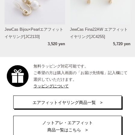
JewCas Bijou×Pearlエアフィット
JewCas Fina22AW エアフィット
イヤリング[JC2133]
イヤリング[JC4255]
3,520 yen
5,720 yen
無料ラッピング対応可能です。
ご希望の方は購入画面の「お届け先情報」記入欄にて
選択していただけます。
ラッピングについて
エアフィットイヤリング商品一覧 >
ノットアレ・エアフィット
商品一覧はこちら >