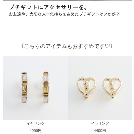
《こちらのアイテムもおすすめです♡》
イヤリング
イヤリング
4950円
4400円