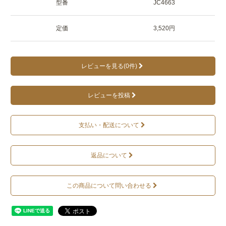
型番
JC4663
定価
3,520円
レビューを見る(0件)
レビューを投稿
支払い・配送について
返品について
この商品について問い合わせる