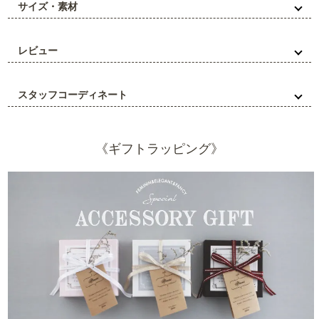
サイズ・素材
レビュー
スタッフコーディネート
《ギフトラッピング》