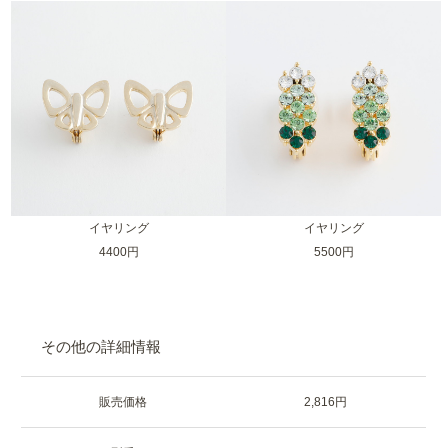
イヤリング
イヤリング
4400円
5500円
その他の詳細情報
販売価格
2,816円