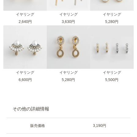
イヤリング
イヤリング
イヤリング
2,640円
3,630円
5,280円
イヤリング
イヤリング
イヤリング
6,600円
5,280円
5,500円
その他の詳細情報
販売価格
3,190円