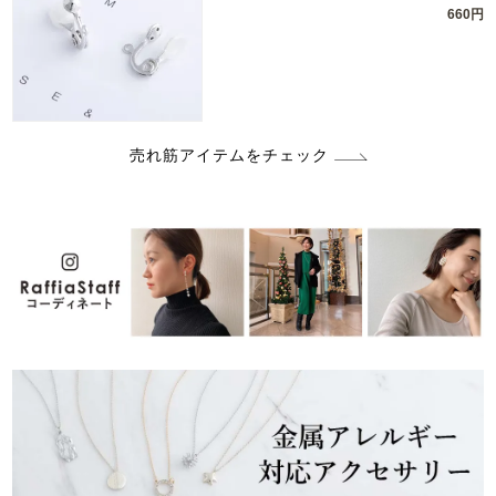
660円
売れ筋アイテムをチェック