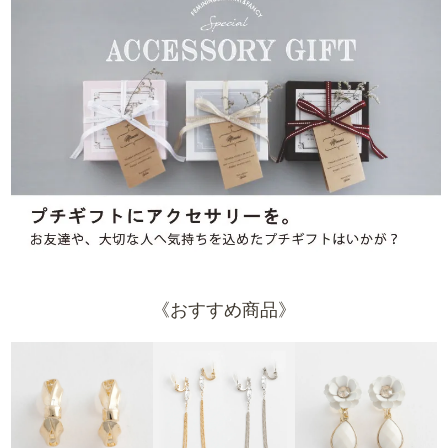
《おすすめ商品》