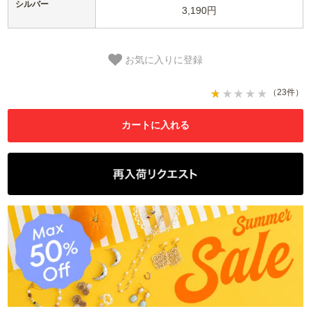
シルバー
3,190円
お気に入りに登録
（23件）