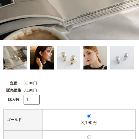
定価
3,190円
販売価格
3,190円
購入数
ゴールド
3,190円