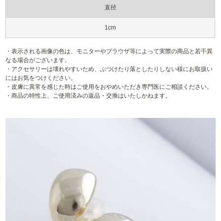
直径
1cm
・表示される画像の色は、モニターやブラウザ等によって実際の商品と若干異
なる場合がございます。
・アクセサリーは壊れやすいため、ぶつけたり落としたりしない様にお取扱い
にはお気をつけください。
・皮膚に異常を感じた時はご使用をおやめいただき専門医にご相談ください。
・商品の特性上、ご使用済みの返品・交換はいたしかねます。