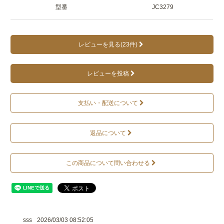
型番
JC3279
レビューを見る(23件)
レビューを投稿
支払い・配送について
返品について
この商品について問い合わせる
sss
2026/03/03 08:52:05