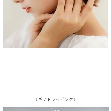
《ギフトラッピング》