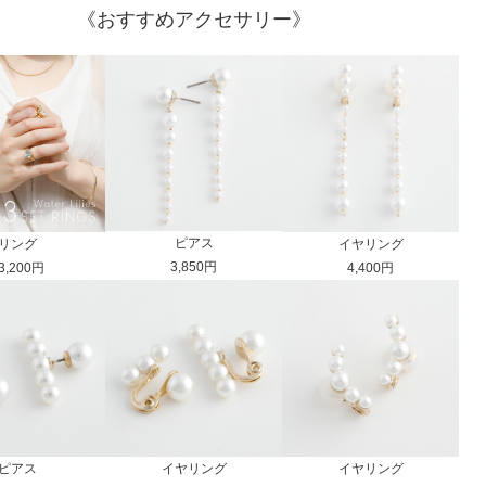
《おすすめアクセサリー》
ピアス
リング
イヤリング
3,850円
3,200円
4,400円
ピアス
イヤリング
イヤリング