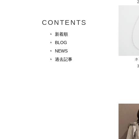
CONTENTS
新着順
BLOG
NEWS
過去記事
ネ