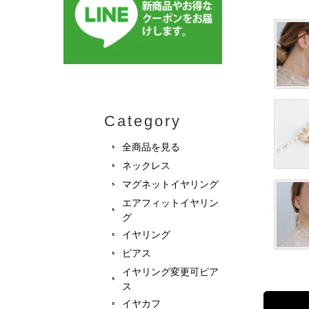
Category
全商品を見る
ネックレス
マグネットイヤリング
エアフィットイヤリン
グ
イヤリング
ピアス
イヤリング変更可ピア
ス
イヤカフ