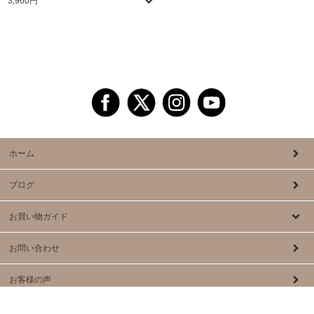
3,960円
ホーム
ブログ
お買い物ガイド
お問い合わせ
お客様の声
COPYRIGHT © Raffia Co.,Ltd. ALLRIGHTS RESERVED.