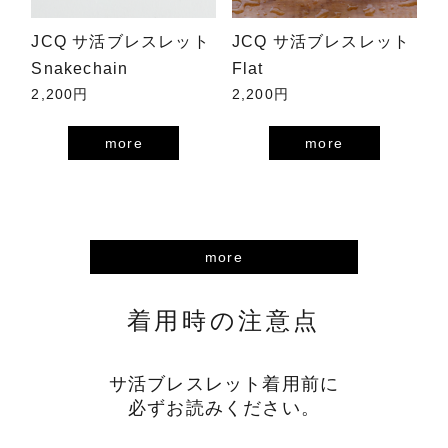
JCQ サ活ブレスレット
JCQ サ活ブレスレット
Snakechain
Flat
2,200円
2,200円
more
more
more
着用時の注意点
サ活ブレスレット着用前に
必ずお読みください。