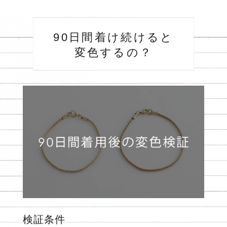
90日間着け続けると
変色するの？
検証条件