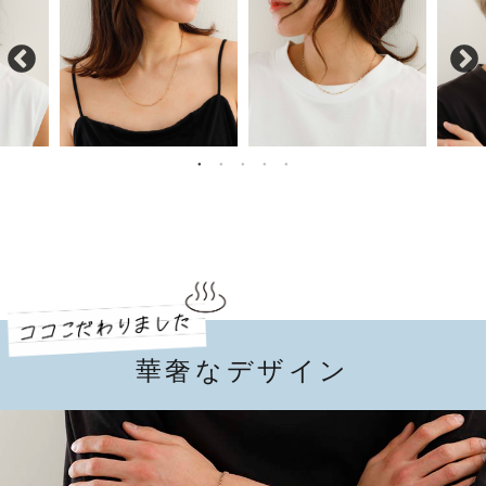
華奢なデザイン