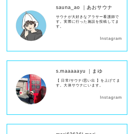
sauna_ao ｜あおサウナ
サウナが大好きなアラサー看護師で
す。実際に行った施設を投稿してま
す。
Instagram
s.maaaaayu ｜まゆ
【 日常/サウナ/思い出 】を上げてま
す。大体サウナにいます。
Instagram