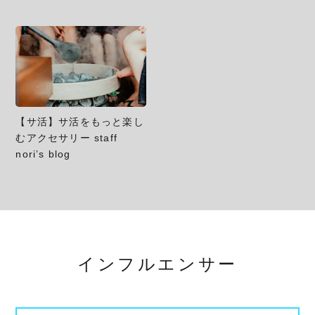
【サ活】サ活をもっと楽し
むアクセサリー staff
nori’s blog
インフルエンサー