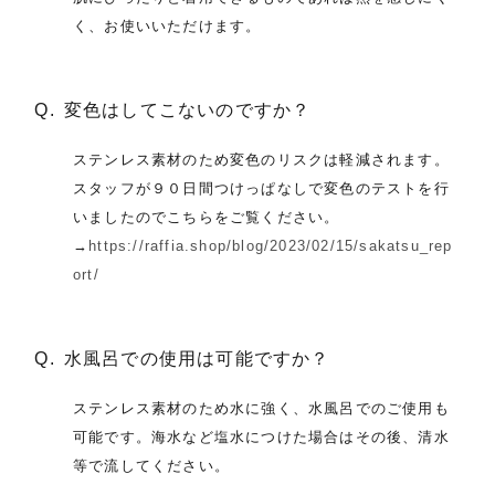
く、お使いいただけます。
変色はしてこないのですか？
ステンレス素材のため変色のリスクは軽減されます。
スタッフが９０日間つけっぱなしで変色のテストを行
いましたのでこちらをご覧ください。
→
https://raffia.shop/blog/2023/02/15/sakatsu_rep
ort/
水風呂での使用は可能ですか？
ステンレス素材のため水に強く、水風呂でのご使用も
可能です。海水など塩水につけた場合はその後、清水
等で流してください。