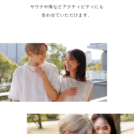
サウナや海などアクティビティにも
合わせていただけます。