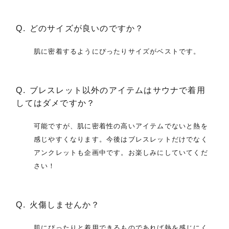
どのサイズが良いのですか？
肌に密着するようにぴったりサイズがベストです。
ブレスレット以外のアイテムはサウナで着用
してはダメですか？
可能ですが、肌に密着性の高いアイテムでないと熱を
感じやすくなります。今後はブレスレットだけでなく
アンクレットも企画中です。お楽しみにしていてくだ
さい！
火傷しませんか？
肌にぴったりと着用できるものであれば熱を感じにく