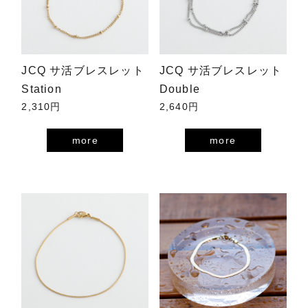
JCQ サ活ブレスレット
JCQ サ活ブレスレット
Station
Double
2,310円
2,640円
more
more