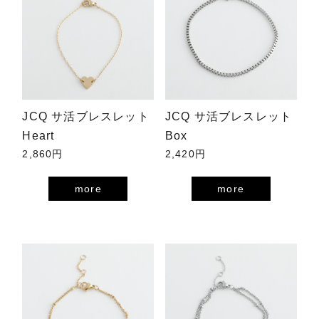
JCQ サ活ブレスレット
JCQ サ活ブレスレット
Heart
Box
2,860円
2,420円
more
more