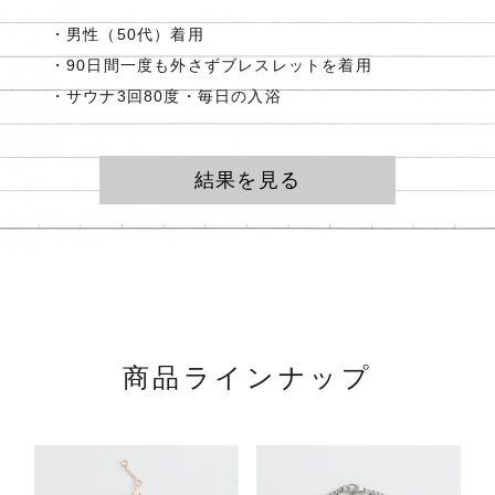
・男性（50代）着用
・90日間一度も外さずブレスレットを着用
・サウナ3回80度・毎日の入浴
結果を見る
商品ラインナップ