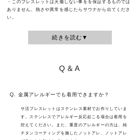
・このブレスレットは火傷しない事をを保証するものでは
ありません。熱さや異常を感じたらサウナから出てくださ
い。
続きを読む▼
Q＆A
金属アレルギーでも着用できますか？
サ活ブレスレットはステンレス素材でお作りしていま
す。ステンレスでアレルギー反応起こる場合は着用を
控えてください。また、重度のアレルギーの方は、純
チタンコーティングを施したノットアレ、ノットアレ