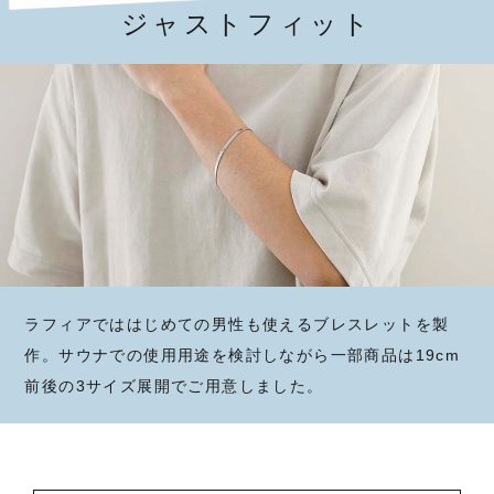
ジャストフィット
ラフィアでははじめての男性も使えるブレスレットを製
作。サウナでの使用用途を検討しながら一部商品は19cm
前後の3サイズ展開でご用意しました。