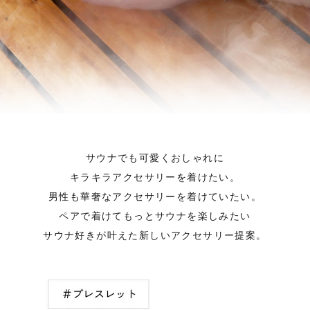
サウナでも可愛くおしゃれに
キラキラアクセサリーを着けたい。
男性も華奢なアクセサリーを着けていたい。
ペアで着けてもっとサウナを楽しみたい
サウナ好きが叶えた新しいアクセサリー提案。