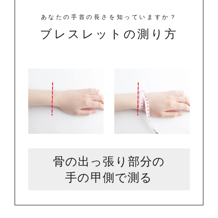
あなたの手首の長さを知っていますか？
ブレスレットの測り方
骨の出っ張り部分の
手の甲側で測る