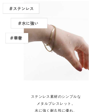
ステンレス素材のシンプルな
メタルブレスレット。
水に強く耐久性に優れ、