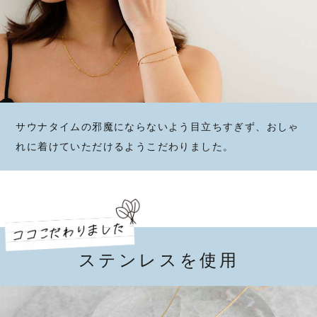
サウナタイムの邪魔にならないよう目立ちすぎず、おしゃ
れに着けていただけるようこだわりました。
ステンレスを使用