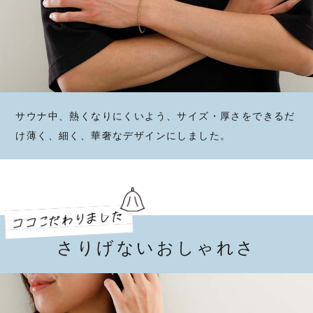
サウナ中、熱くなりにくいよう、サイズ・厚さをできるだ
け薄く、細く、華奢なデザインにしました。
さりげないおしゃれさ