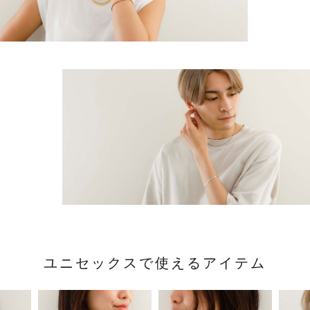
ユニセックスで使えるアイテム