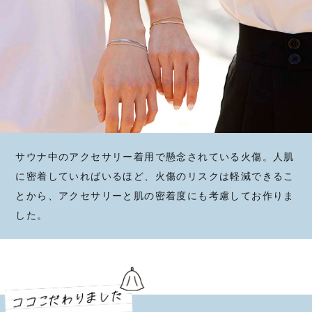
サウナ中のアクセサリー着用で懸念されている火傷。人肌
に密着していればいるほど、火傷のリスクは軽減できるこ
とから、アクセサリーと肌の密着度にも考慮してお作りま
した。