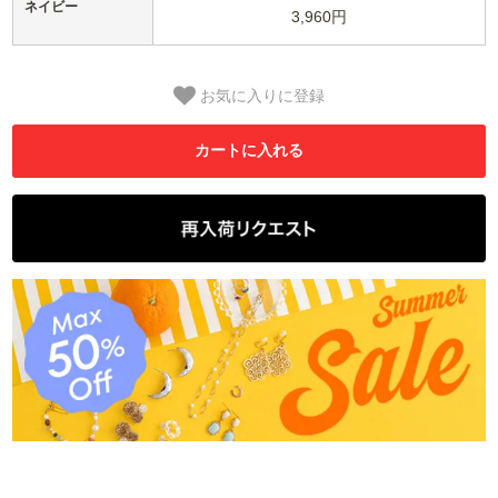
ネイビー
3,960円
お気に入りに登録