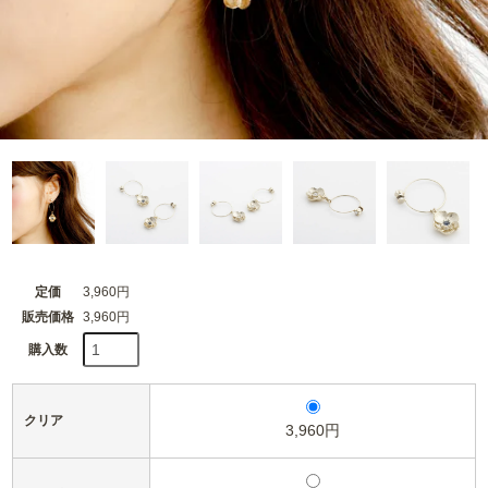
定価
3,960円
販売価格
3,960円
購入数
クリア
3,960円