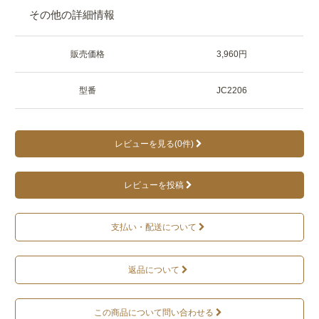
その他の詳細情報
販売価格
3,960円
型番
JC2206
レビューを見る(0件)
レビューを投稿
支払い・配送について
返品について
この商品について問い合わせる