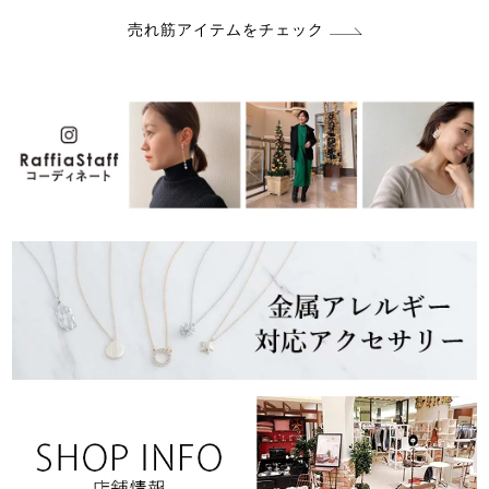
売れ筋アイテムをチェック