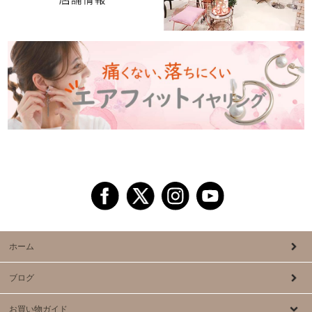
ホーム
ブログ
お買い物ガイド