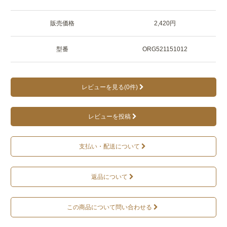
販売価格
2,420円
型番
ORG521151012
レビューを見る(0件)
レビューを投稿
支払い・配送について
返品について
この商品について問い合わせる