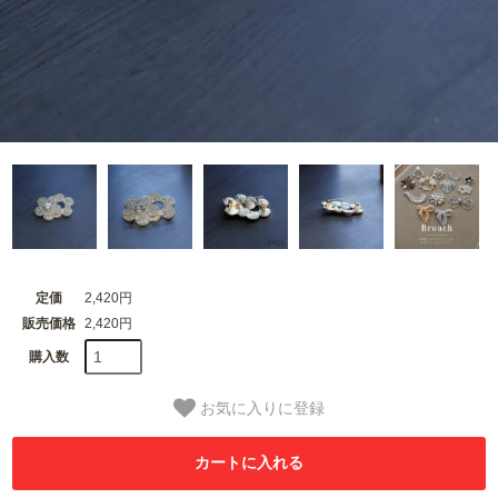
定価
2,420円
販売価格
2,420円
購入数
お気に入りに登録