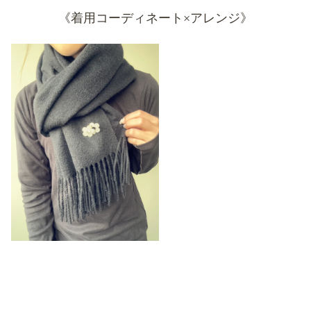
《着用コーディネート×アレンジ》