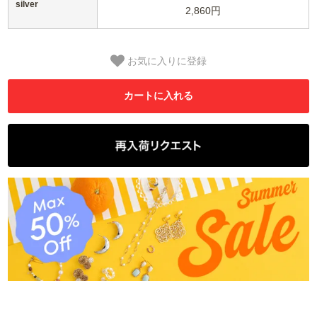
silver
2,860円
お気に入りに登録