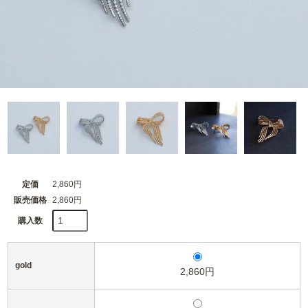
定価
2,860円
販売価格
2,860円
購入数
gold
2,860円