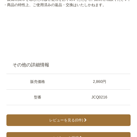
・商品の特性上、ご使用済みの返品・交換はいたしかねます。
その他の詳細情報
販売価格
2,860円
型番
JCQ0216
レビューを見る(0件)