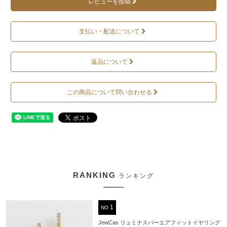
レビューを投稿
支払い・配送について
返品について
この商品について問い合わせる
RANKING
ランキング
NO
JewCas リュミナスバーエアフィットイヤリング