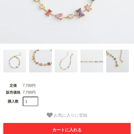
定価
7,700円
販売価格
7,700円
購入数
お気に入りに登録