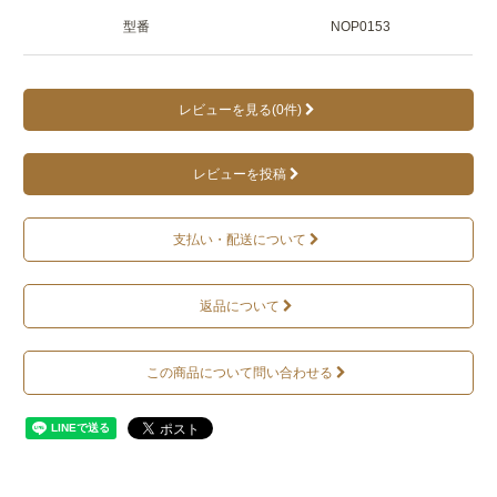
型番
NOP0153
レビューを見る(0件)
レビューを投稿
支払い・配送について
返品について
この商品について問い合わせる