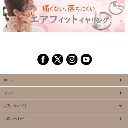
ホーム
ブログ
お買い物ガイド
お問い合わせ