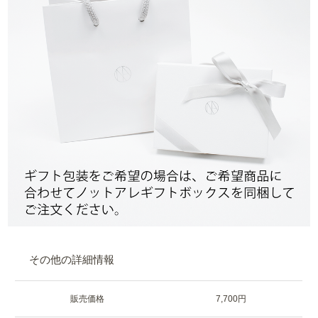
その他の詳細情報
販売価格
7,700円