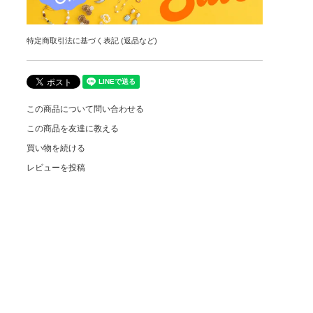
特定商取引法に基づく表記 (返品など)
この商品について問い合わせる
この商品を友達に教える
買い物を続ける
レビューを投稿