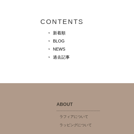
CONTENTS
新着順
BLOG
NEWS
過去記事
ABOUT
ラフィアについて
ラッピングについて