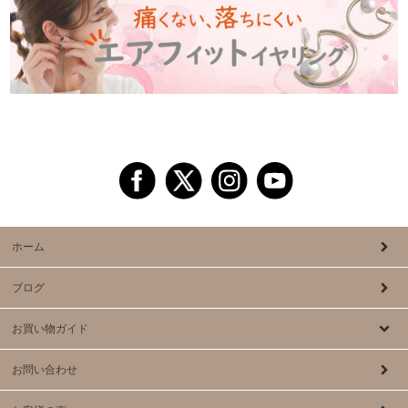
ホーム
ブログ
お買い物ガイド
お問い合わせ