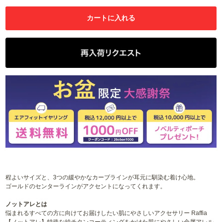
程よいサイズと、3つの緩やかなカーブラインが耳元に馴染む着け心地。
ゴールドのセンターラインがアクセントになってくれます。
ノットアレとは
悩まれるすべての方に向けてお届けしたい肌にやさしいアクセサリー Raffia