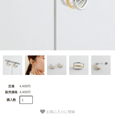
定価
4,400円
販売価格
4,400円
購入数
お気に入りに登録