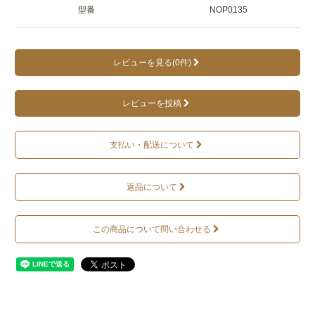
型番
NOP0135
レビューを見る(0件)
レビューを投稿
支払い・配送について
返品について
この商品について問い合わせる