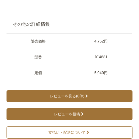
その他の詳細情報
販売価格
4,752円
型番
JC4881
定価
5,940円
レビューを見る(0件)
レビューを投稿
支払い・配送について