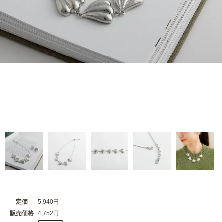
定価
5,940円
販売価格
4,752円