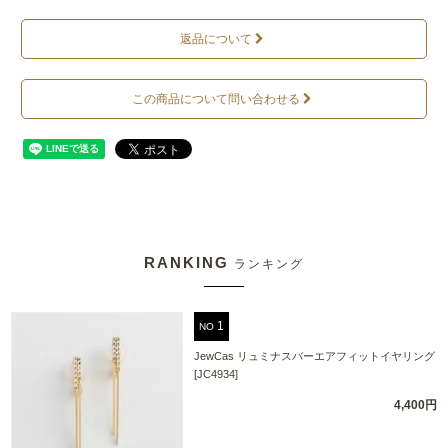
返品について
この商品について問い合わせる
RANKING
ランキング
NO
JewCas リュミナスバーエアフィットイヤリング
[JC4934]
4,400円