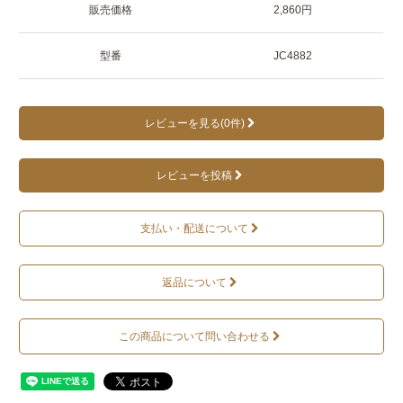
販売価格
2,860円
型番
JC4882
レビューを見る(0件)
レビューを投稿
支払い・配送について
返品について
この商品について問い合わせる