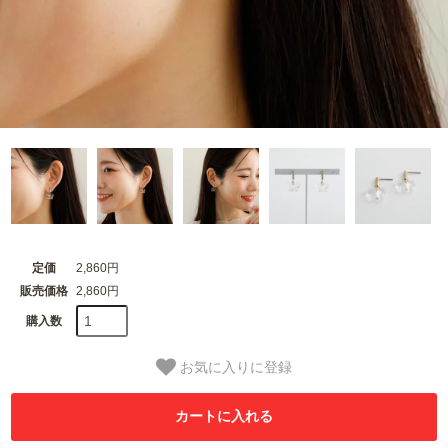
定価
2,860円
販売価格
2,860円
購入数
お気に入りに登録