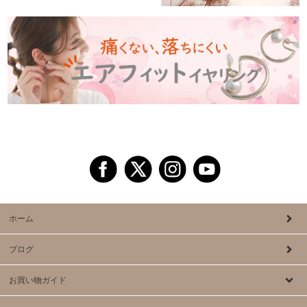
ホーム
ブログ
お買い物ガイド