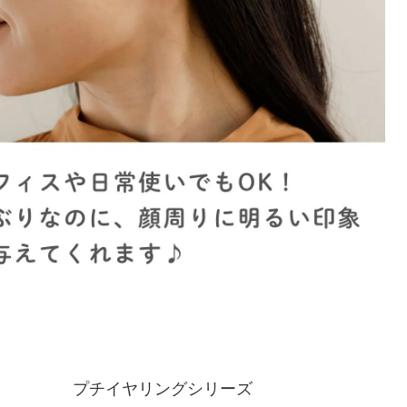
プチイヤリングシリーズ