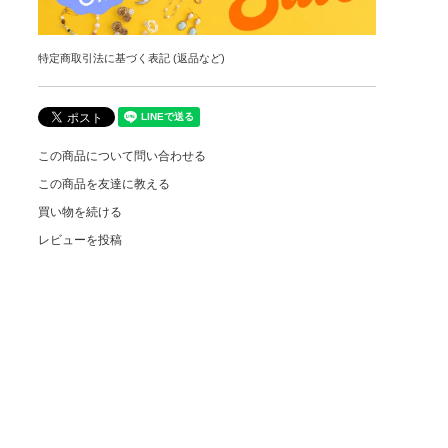
特定商取引法に基づく表記 (返品など)
この商品について問い合わせる
この商品を友達に教える
買い物を続ける
レビューを投稿