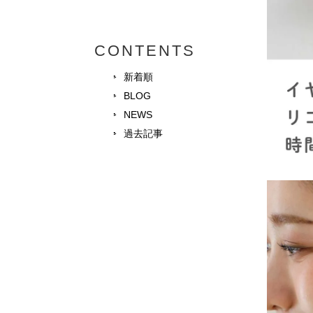
CONTENTS
新着順
BLOG
NEWS
過去記事