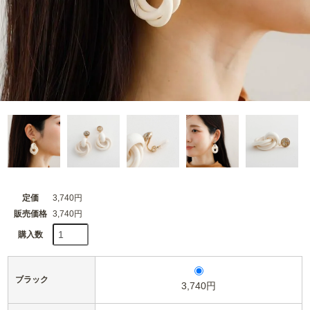
定価
3,740円
販売価格
3,740円
購入数
ブラック
3,740円