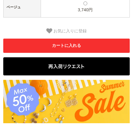
ベージュ
3,740円
お気に入りに登録