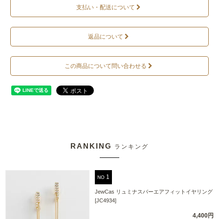
支払い・配送について
返品について
この商品について問い合わせる
RANKING
ランキング
NO
JewCas リュミナスバーエアフィットイヤリング
[JC4934]
4,400円