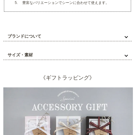
5. 豊富なバリエーションでシーンに合わせて使えます。
ブランドについて
サイズ・素材
《ギフトラッピング》