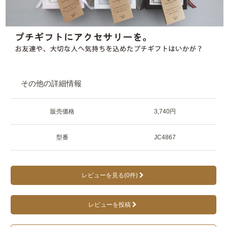
その他の詳細情報
販売価格
3,740円
型番
JC4867
レビューを見る(0件)
レビューを投稿