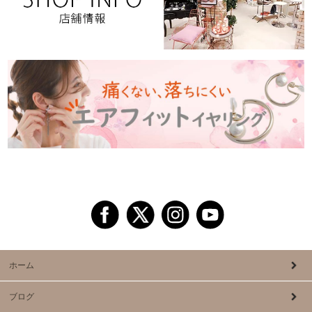
ホーム
ブログ