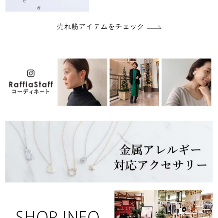
売れ筋アイテムをチェック