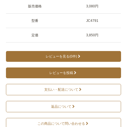
販売価格
3,080円
型番
JC4791
定価
3,850円
レビューを見る(0件)
レビューを投稿
支払い・配送について
返品について
この商品について問い合わせる