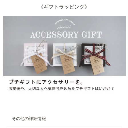
《ギフトラッピング》
その他の詳細情報