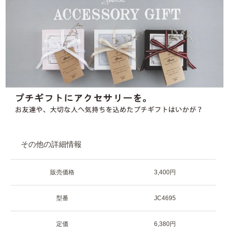
その他の詳細情報
販売価格
3,400円
型番
JC4695
定価
6,380円