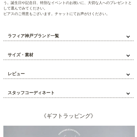
う。誕生日や記念日、特別なイベントのお祝いに、大切な人へのプレゼントと
して選んでみてください。
ピアスのご用意もございます。チャットにてお声がけください。
ラフィア神戸ブランド一覧
サイズ・素材
レビュー
スタッフコーディネート
《ギフトラッピング》