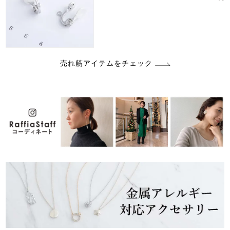
売れ筋アイテムをチェック