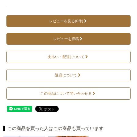
レビューを見る(0件)
レビューを投稿
支払い・配送について
返品について
この商品について問い合わせる
この商品を買った人はこの商品も買っています