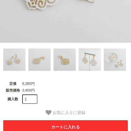
定価
6,380円
販売価格
3,400円
購入数
お気に入りに登録