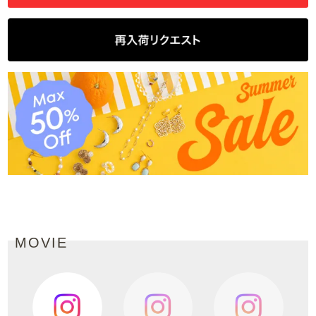
MOVIE