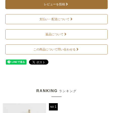
レビューを投稿
支払い・配送について
返品について
この商品について問い合わせる
RANKING
ランキング
NO