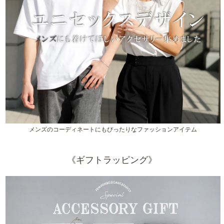
メンズのコーディネートにもぴったりなファッションアイテム
《ギフトラッピング》