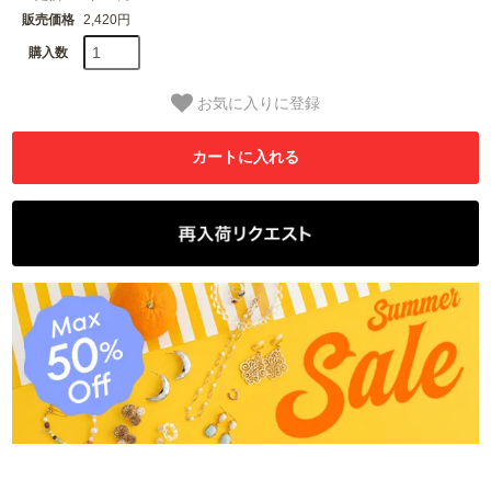
販売価格
2,420円
購入数
お気に入りに登録