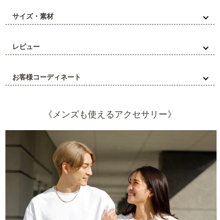
サイズ・素材
レビュー
お客様コーディネート
《メンズも使えるアクセサリー》