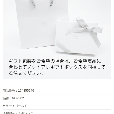
商品番号：174855946
品番：NOP0021
カラー：ゴールド
金属部分＞ステンレス