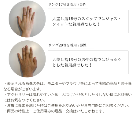
・表示される画像の色は、モニターやブラウザ等によって実際の商品と若干異
なる場合がございます。
・アクセサリーは壊れやすいため、ぶつけたり落としたりしない様にお取扱い
にはお気をつけください。
・皮膚に異常を感じた時はご使用をおやめいただき専門医にご相談ください。
・商品の特性上、ご使用済みの返品・交換はいたしかねます。