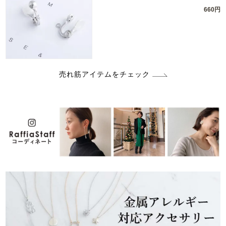
660円
売れ筋アイテムをチェック