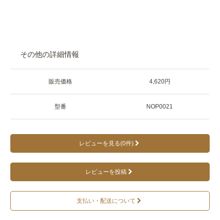
その他の詳細情報
販売価格
4,620円
型番
NOP0021
レビューを見る(0件)
レビューを投稿
支払い・配送について