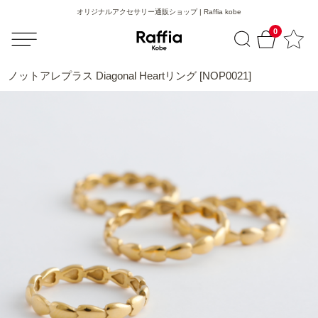
オリジナルアクセサリー通販ショップ | Raffia kobe
0
ノットアレプラス Diagonal Heartリング [NOP0021]