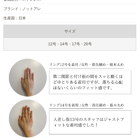
ブランド：ノットアレ
生産国：日本
サイズ
12号・14号・17号・20号