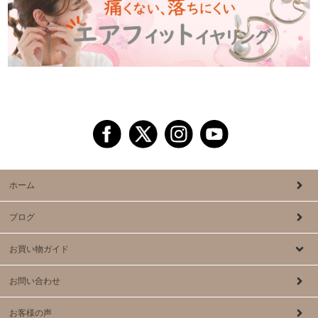
ホーム
ブログ
お買い物ガイド
お問い合わせ
お客様の声