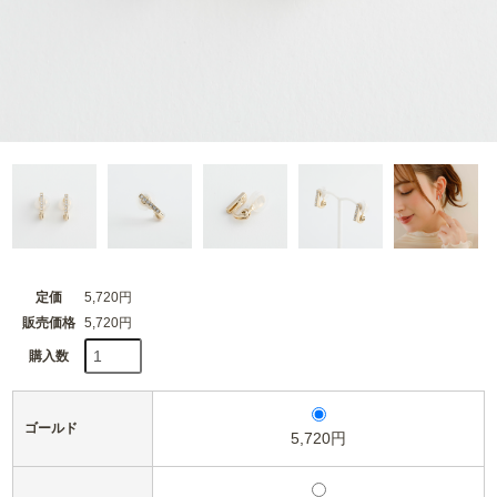
定価
5,720円
販売価格
5,720円
購入数
ゴールド
5,720円