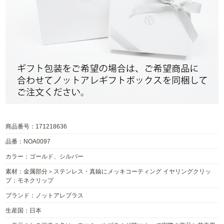
商品番号：171218636
品番：NOA0097
カラー：ゴールド、シルバー
素材：金属部分＞ステンレス・真鍮にメッキコーティング イヤリングクリッ
プ：モネクリップ
ブランド：ノットアレプラス
生産国：日本