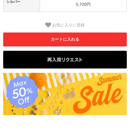
シルバー
5,720円
お気に入りに登録