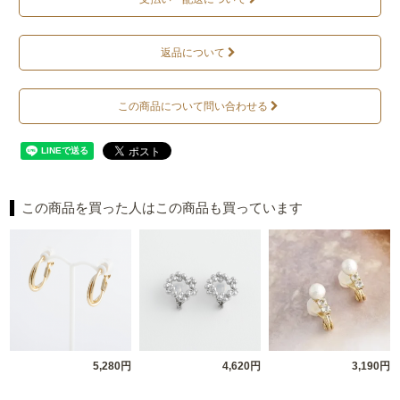
返品について
この商品について問い合わせる
この商品を買った人はこの商品も買っています
5,280円
4,620円
3,190円