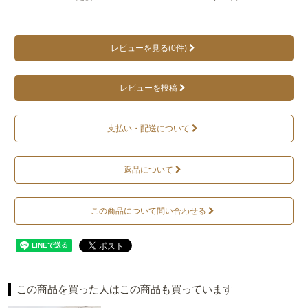
レビューを見る(0件)
レビューを投稿
支払い・配送について
返品について
この商品について問い合わせる
この商品を買った人はこの商品も買っています