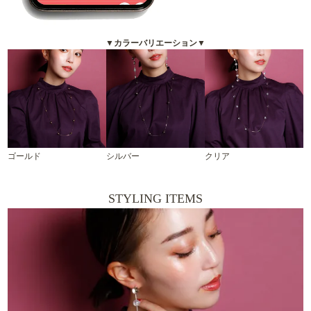
▼カラーバリエーション▼
ゴールド
シルバー
クリア
STYLING ITEMS