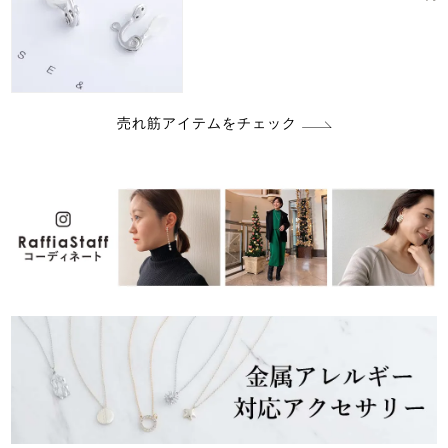
売れ筋アイテムをチェック