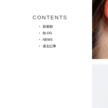
CONTENTS
新着順
BLOG
NEWS
過去記事