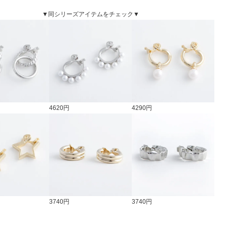
▼同シリーズアイテムをチェック▼
4620円
4290円
3740円
3740円