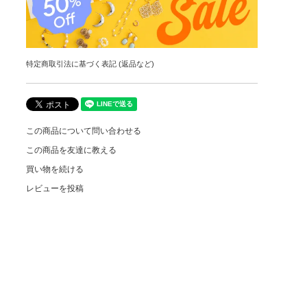
特定商取引法に基づく表記 (返品など)
この商品について問い合わせる
この商品を友達に教える
買い物を続ける
レビューを投稿