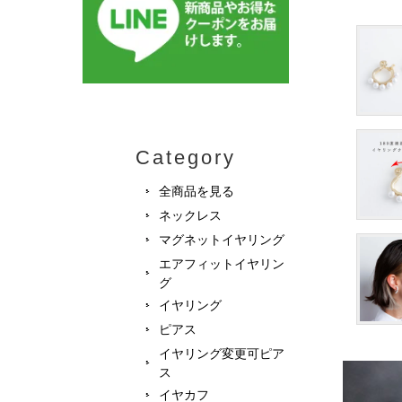
Category
全商品を見る
ネックレス
マグネットイヤリング
エアフィットイヤリン
グ
イヤリング
ピアス
イヤリング変更可ピア
ス
イヤカフ