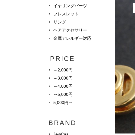
イヤリングパーツ
ブレスレット
リング
ヘアアクセサリー
金属アレルギー対応
PRICE
～2,000円
～3,000円
～4,000円
～5,000円
5,000円～
BRAND
JewCas