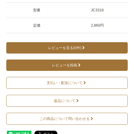
型番
JC3316
定価
2,860円
レビューを見る(0件)
レビューを投稿
支払い・配送について
返品について
この商品について問い合わせる