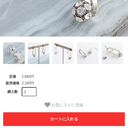
定価
2,860円
販売価格
2,160円
購入数
お気に入りに登録