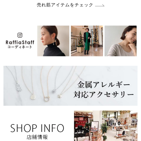
売れ筋アイテムをチェック