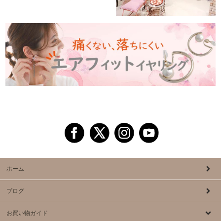
ホーム
ブログ
お買い物ガイド