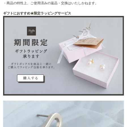
・商品の特性上、ご使用済みの返品・交換はいたしかねます。
ギフトにおすすめ★限定ラッピングサービス