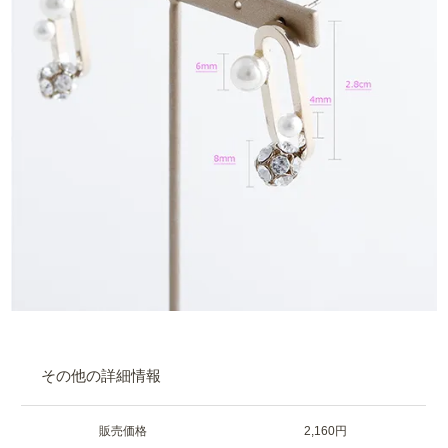
その他の詳細情報
販売価格
2,160円