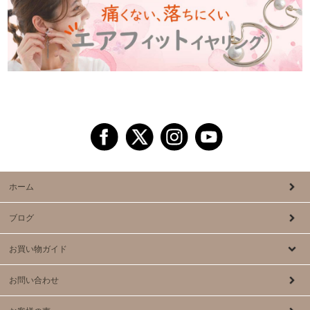
ホーム
ブログ
お買い物ガイド
お問い合わせ