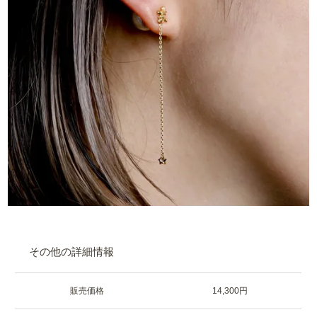
その他の詳細情報
販売価格
14,300円