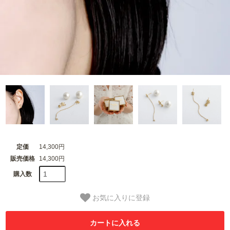
定価
14,300円
販売価格
14,300円
購入数
お気に入りに登録