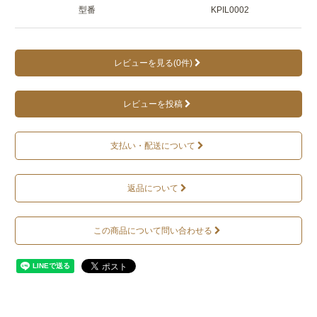
型番
KPIL0002
レビューを見る(0件)
レビューを投稿
支払い・配送について
返品について
この商品について問い合わせる