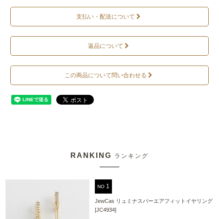
支払い・配送について
返品について
この商品について問い合わせる
RANKING
ランキング
NO
JewCas リュミナスバーエアフィットイヤリング
[JC4934]